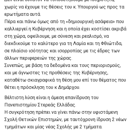
χωρίς να έχουμε τις θέσεις του κ. Υπουργού ως προς τα
ερωτήματα αυτά.
Πέρα και πάνω όμως από τη «δημιουργική ασάφεια» που
καλλιεργεί η Κυβέρνηση και η οποία έχει κοστίσει ακριβά
στη χώρα, οφείλουμε, με σύνεση και ρεαλισμό, να
διεκδικούμε το καλύτερο για τη Λαμία και τη Φθιώτιδα,
σε πλαίσιο ισότητας και ισορροπίας με τις έδρες των
άλλων περιφερειών της χώρας.
Συνεπώς, με βάση τα δεδομένα και τους περιορισμούς,
και με άγνωστες τις προθέσεις της Κυβέρνησης,
καταθέτω σκιαγραφικά τη θέση μου επί του θέματος που
θέτει η πρόσκληση του κ Δημάρχου.
Βέλτιστη λύση είναι η άμεση επανίδρυση του
Πανεπιστημίου Στερεάς Ελλάδας.
Η συγκρότηση πρέπει να γίνει πάνω στην υφιστάμενη
Σχολή Θετικών Επιστημών, με ταυτόχρονη ίδρυση 2 νέων
τμημάτων και μίας νέας Σχολής με 2 τμήματα.