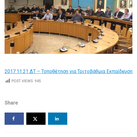
2017.11.21 ΔΤ – Τοποθέτηση για Τριτοβάθμια Εκπαίδευση
POST VIEWS:
945
Share