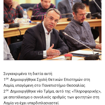
Συγκεκριμένα τη διετία αυτή:
ον
1
. Δημιουργήθηκε Σχολή Θετικών Επιστημών στη
Λαμία, υπαγόμενη στο Πανεπιστήμιο Θεσσαλίας.
ον
2
. Δημιουργήθηκε νέο Τμήμα, αυτό της «Πληροφορικής»,
με αποτέλεσμα ο συνολικός αριθμός των φοιτητών στη
Λαμία να έχει υπερδιπλασιαστεί.