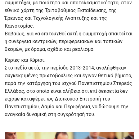
συμμετέχει, με ποιότητα και αποτελεσματικότητα, στον
εθνικό χάρτη της Τριτοβάθμιας Εκπαίδευσης, της
Έρευνας και Τεχνολογικής Ανάπτυξης και της
Καινοτομίας.
Βεβαίως, για να επιτευχθεί αυτή η συμμετοχή απαιτείται
η συνέργεια κεντρικών, περιφερειακών και τοπικών
θεσμών, με όραμα, σχέδιο και ρεαλισμό.
Κυρίες και Κύριοι,
Στο πεδίο αυτό, την περίοδο 2013-2014, αναλήφθηκαν
συγκεκριμένες πρωτοβουλίες και έγιναν θετικά βήματα,
παρά την κατάργηση του ισχνού Πανεπιστημίου Στερεάς
Ελλάδας, στο οποίο είναι αλήθεια ότι επί δεκαετία δεν
είχαμε καταφέρει, ως Διοικούσα Επιτροπή του
Πανεπιστημίου, Λαμία και Περιφέρεια, να δώσουμε την
αναγκαία δυναμική στη συγκρότησή του.