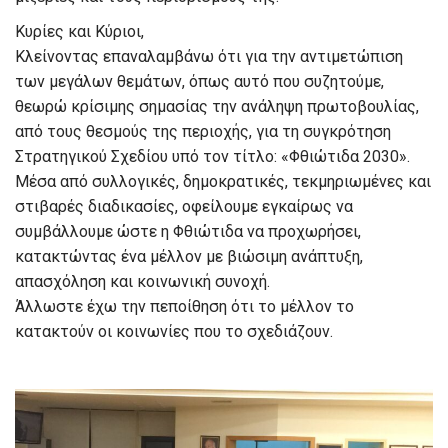
Κυρίες και Κύριοι,
Κλείνοντας επαναλαμβάνω ότι για την αντιμετώπιση
των μεγάλων θεμάτων, όπως αυτό που συζητούμε,
θεωρώ κρίσιμης σημασίας την ανάληψη πρωτοβουλίας,
από τους θεσμούς της περιοχής, για τη συγκρότηση
Στρατηγικού Σχεδίου υπό τον τίτλο: «Φθιώτιδα 2030».
Μέσα από συλλογικές, δημοκρατικές, τεκμηριωμένες και
στιβαρές διαδικασίες, οφείλουμε εγκαίρως να
συμβάλλουμε ώστε η Φθιώτιδα να προχωρήσει,
κατακτώντας ένα μέλλον με βιώσιμη ανάπτυξη,
απασχόληση και κοινωνική συνοχή.
Άλλωστε έχω την πεποίθηση ότι το μέλλον το
κατακτούν οι κοινωνίες που το σχεδιάζουν.