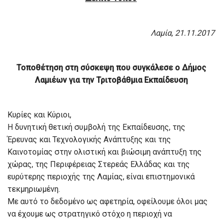
Λαμία, 21.11.2017
Τοποθέτηση στη σύσκεψη που συγκάλεσε ο Δήμος
Λαμιέων για την Τριτοβάθμια Εκπαίδευση
Κυρίες και Κύριοι,
Η δυνητική θετική συμβολή της Εκπαίδευσης, της
Έρευνας και Τεχνολογικής Ανάπτυξης και της
Καινοτομίας στην ολιστική και βιώσιμη ανάπτυξη της
χώρας, της Περιφέρειας Στερεάς Ελλάδας και της
ευρύτερης περιοχής της Λαμίας, είναι επιστημονικά
τεκμηριωμένη.
Με αυτό το δεδομένο ως αφετηρία, οφείλουμε όλοι μας
να έχουμε ως στρατηγικό στόχο η περιοχή να