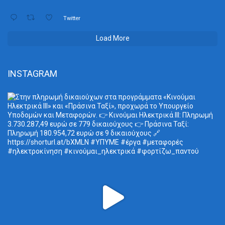
Twitter
Load More
INSTAGRAM