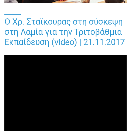
Ο Χρ. Σταϊκούρας στη σύσκεψη
στη Λαμία για την Τριτοβάθμια
Εκπαίδευση (video) | 21.11.2017