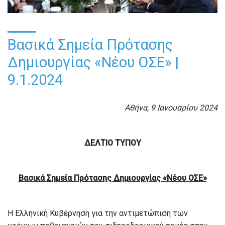
Βασικά Σημεία Πρότασης
Δημιουργίας «Νέου ΟΣΕ» |
9.1.2024
Αθήνα, 9 Ιανουαρίου 2024
ΔΕΛΤΙΟ ΤΥΠΟΥ
Βασικά Σημεία Πρότασης Δημιουργίας «Νέου ΟΣΕ»
Η Ελληνική Κυβέρνηση για την αντιμετώπιση των