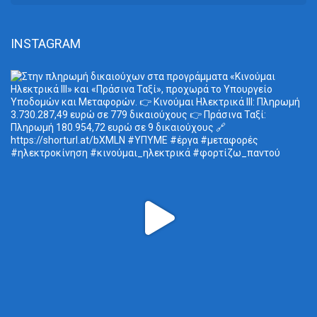
INSTAGRAM