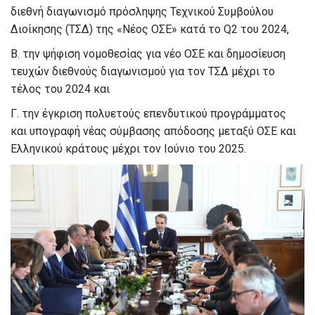
διεθνή διαγωνισμό πρόσληψης Τεχνικού Συμβούλου
Διοίκησης (ΤΣΔ) της «Νέος ΟΣΕ» κατά το Q2 του 2024,
Β. την ψήφιση νομοθεσίας για νέο ΟΣΕ και δημοσίευση
τευχών διεθνούς διαγωνισμού για τον ΤΣΔ μέχρι το
τέλος του 2024 και
Γ. την έγκριση πολυετούς επενδυτικού προγράμματος
και υπογραφή νέας σύμβασης απόδοσης μεταξύ ΟΣΕ και
Ελληνικού κράτους μέχρι τον Ιούνιο του 2025.