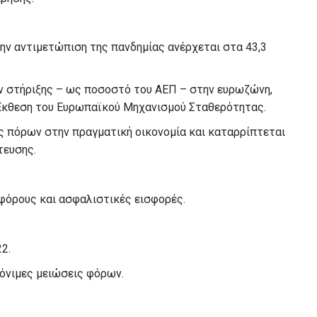
ην αντιμετώπιση της πανδημίας ανέρχεται στα 43,3
 στήριξης – ως ποσοστό του ΑΕΠ – στην ευρωζώνη,
κθεση του Ευρωπαϊκού Μηχανισμού Σταθερότητας.
ης πόρων στην πραγματική οικονομία και καταρρίπτεται
τευσης.
φόρους και ασφαλιστικές εισφορές.
2.
μόνιμες μειώσεις φόρων.