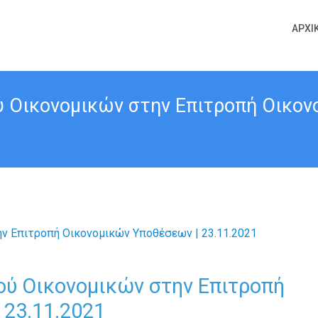
ΑΡΧΙ
ύ Οικονομικών στην Επιτροπή Οικον
ού Οικονομικών στην Επιτροπή
 23.11.2021