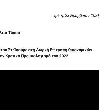
Τρίτη, 23 Νοεμβρίου 2021
λτίο Τύπου
στου Σταϊκούρα
στη Διαρκή Επιτροπή Οικονομικών
τον Κρατικό Προϋπολογισμό του 2022