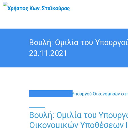
Βουλή: Ομιλία του Υπουργο
23.11.2021
23
ΝΟΈ
Βουλή: Ομιλία του Υπουργ
Οικονομικών Υποθέσεων |