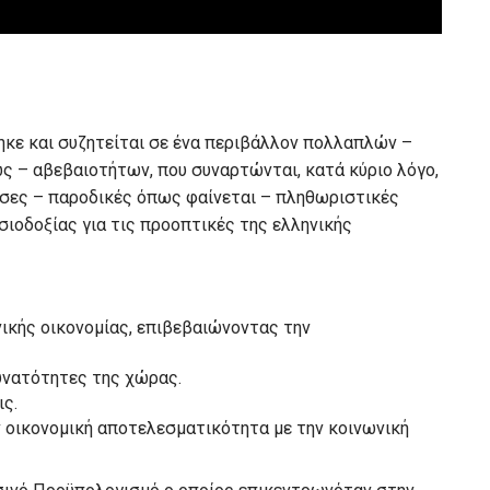
ηκε και συζητείται σε ένα περιβάλλον πολλαπλών –
 – αβεβαιοτήτων, που συναρτώνται, κατά κύριο λόγο,
ουσες – παροδικές όπως φαίνεται – πληθωριστικές
ισιοδοξίας για τις προοπτικές της ελληνικής
νικής οικονομίας, επιβεβαιώνοντας την
υνατότητες της χώρας.
ις.
 οικονομική αποτελεσματικότητα με την κοινωνική