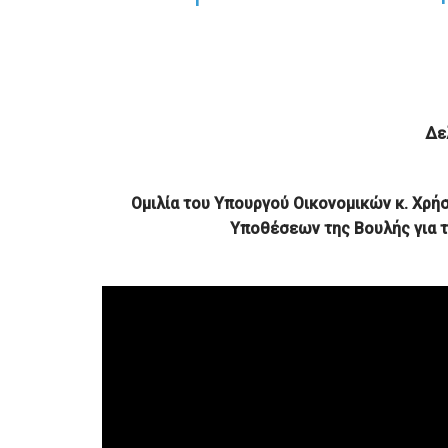
Δε
Ομιλία του Υπουργού Οικονομικών κ. Χρή
Υποθέσεων της Βουλής
για 