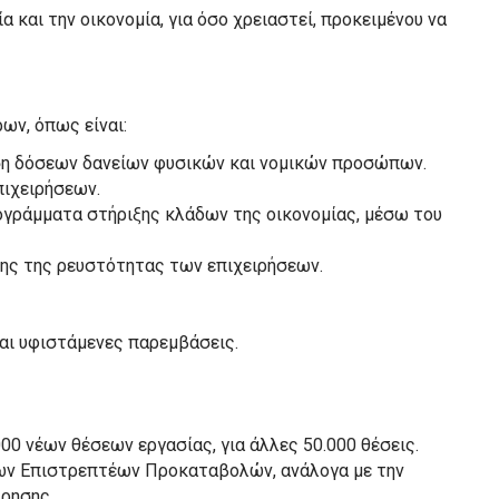
α και την οικονομία, για όσο χρειαστεί, προκειμένου να
ων, όπως είναι:
ση δόσεων δανείων φυσικών και νομικών προσώπων.
πιχειρήσεων.
γράμματα στήριξης κλάδων της οικονομίας, μέσω του
ης της ρευστότητας των επιχειρήσεων.
ται υφιστάμενες παρεμβάσεις.
0 νέων θέσεων εργασίας, για άλλες 50.000 θέσεις.
ων Επιστρεπτέων Προκαταβολών, ανάλογα με την
ρησης.