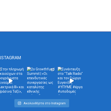
NSTAGRAM
Ακολουθήστε στο Instagram