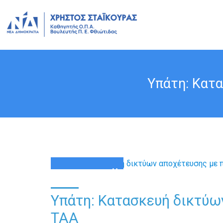
Υπάτη: Κατ
01
ΜΆΙ
Υπάτη: Κατασκευή δικτύω
ΤΑΑ