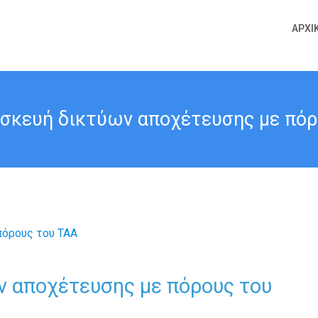
ΑΡΧΙ
ασκευή δικτύων αποχέτευσης με πόρ
ν αποχέτευσης με πόρους του