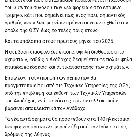
του 30% του συνόλου των λεωφορείων στο επόμενο
τρίμηνο, κάτι που σημαίνει πως ένας πολύ σημαντικός
αριθμός νέων λεωφορείων πρόκειται να ενταχθεί στον
στόλο της Ο.ΣΥ. έως το τέλος τους έτους.
Και τα υπόλοιπα στους πρώτους μήνες του 2025.
Η σύμβαση διασφαλίζει, επίσης, υψηλή διαθεσιμότητα
οχημάτων, καθώς ο Ανάδοχος δεσμεύεται σε πολύ υψηλά
επίπεδα εφεδρείας και αντικατάστασης των οχημάτων.
Επιπλέον, η συντήρηση των οχημάτων θα
πραγματοποιείται από τις Τεχνικές Υπηρεσίες της Ο.ΣΥ.,
υπό την επίβλεψη και ευθύνη των Τεχνικών Υπηρεσιών
του Αναδόχου, ενώ το κόστος των ανταλλακτικών
βαραίνει αποκλειστικά τον Ανάδοχο.
Τα νέα αυτά οχήματα θα προστεθούν στα 140 ηλεκτρικά
λεωφορεία που κυκλοφορούν ήδη από τον Ιούνιο στους
δρόμους της Αθήνας.