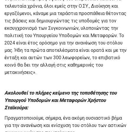
τελευταία χρόνια, όλοι εμείς στην Ο.ΣΥ., Διοίκηση και
εργαζόμενοι, κάναμε μια τεράστια προσπάθεια θέτοντας
τις βάσεις και δημιουργώντας τις υποδομές για τον
εκσυγχρονισμό των Συγκοινωνιών, υλοποιώντας την
πολιτική του Υπουργείου Υποδομών και Μεταφορών. Το
2024 είναι έτος ορόσημο για την ανανέωση του στόλου
μας. Ήδη τα πρώτα αποτελέσματα είναι ορατά και με την
ένταξη και αυτών των 300 λεωφορείων, το επιβατικό
κοινό θα δει την αλλαγή στις καθημερινές του
μετακινήσεις».
Ακολουθεί το πλήρες κείμενο της τοποθέτησης του
Υπουργού Υποδομών και Μεταφορών Χρήστου
Σταϊκούρα:
Πραγματοποιούμε, σήμερα, ένα ακόμη ουσιαστικό βήμα
για την ανανέωση και ενίσχυση του στόλου των αστικών