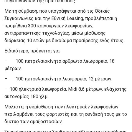
συγκοινωνιών της πρωτεύουσας.
Με τη σύμβαση, που υπογράφεται από τις Οδικές
Συγκοινωνίες και την Εθνική Leasing, προβλέπεται η
προμήθεια 300 καινούργιων λεωφορείων,
αντιρρυπαντικής τεχνολογίας, μέσω μίσθωσης
διάρκειας 10 ετών με δικαίωμα προαίρεσης ενός έτους.
Ειδικότερα, πρόκειται για:
– 100 πετρελαιοκίνητα αρθρωτά λεωφορεία, 18
μέτρων.
– 100 πετρελαιοκίνητα λεωφορεία, 12 μέτρων.
– 100 ηλεκτρικά λεωφορεία, Midi 8,6 μέτρων, ελάχιστης
αυτονομίας 180 χλμ.
Μάλιστα, η εκμίσθωση των ηλεκτρικών λεωφορείων
περιλαμβάνει τους φορτιστές και τη σύνδεσή τους με το
δίκτυο των αμαξοστασίων.
Σημειώνεται πως στη Σύμβαση προβλέπεται η παράδοση