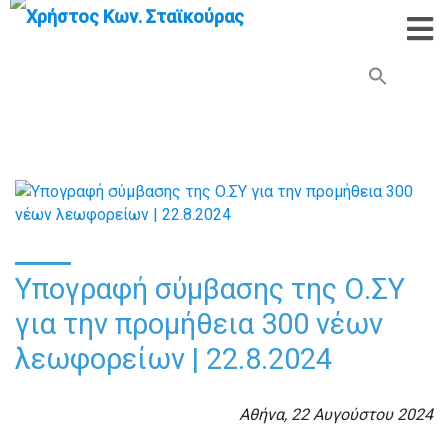
Search Button
Search
for:
Υπογραφή σύμβασης της Ο.ΣΥ
για την προμήθεια 300 νέων
λεωφορείων | 22.8.2024
Αθήνα, 22 Αυγούστου 2024