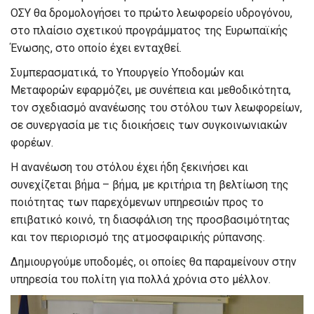
ΟΣΥ θα δρομολογήσει το πρώτο λεωφορείο υδρογόνου,
στο πλαίσιο σχετικού προγράμματος της Ευρωπαϊκής
Ένωσης, στο οποίο έχει ενταχθεί.
Συμπερασματικά, το Υπουργείο Υποδομών και
Μεταφορών εφαρμόζει, με συνέπεια και μεθοδικότητα,
τον σχεδιασμό ανανέωσης του στόλου των λεωφορείων,
σε συνεργασία με τις διοικήσεις των συγκοινωνιακών
φορέων.
Η ανανέωση του στόλου έχει ήδη ξεκινήσει και
συνεχίζεται βήμα – βήμα, με κριτήρια τη βελτίωση της
ποιότητας των παρεχόμενων υπηρεσιών προς το
επιβατικό κοινό, τη διασφάλιση της προσβασιμότητας
και τον περιορισμό της ατμοσφαιρικής ρύπανσης.
Δημιουργούμε υποδομές, οι οποίες θα παραμείνουν στην
υπηρεσία του πολίτη για πολλά χρόνια στο μέλλον.