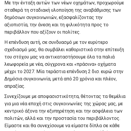
Με την ένταξη αυτών των νέων οχημάτων, προχωρούμε
σταθερά τη σταδιακή υλοποίηση της αναβάθμισης των
δημόσιων συγκοινωνιών, εξασφαλίζοντας την
αξιοπιστία, την άνεση και τη φιλικότητα προς το
περιβάλλον που αξίζουν οι πολίτες.
Η επένδυση αυτή, σε συνδυασμό με τον ευρύτερο
σχεδιασμό μας, θα συμβάλει καθοριστικά στην επίτευξη
του στόχου μας να αντικαταστήσουμε όλα τα παλιά
λεωφορεία με νέα, σύγχρονα και «πράσινα» οχήματα
μέχρι το 2027. Μία τεράστια επένδυση 2 δισ. ευρώ στην
Δημόσια συγκοινωνία, μετά από 20 χρόνια και πλέον,
απραξίας.
Συνεχίζουμε με αποφασιστικότητα, θέτοντας τα θεμέλια
για μια νέα εποχή στις συγκοινωνίες της χώρας μας, με
κεντρικό άξονα την εξυπηρέτηση και την ασφάλεια των
πολιτών, αλλά και την προστασία του περιβάλλοντος.
Είμαστε και θα συνεχίσουμε να είμαστε δίπλα σε κάθε