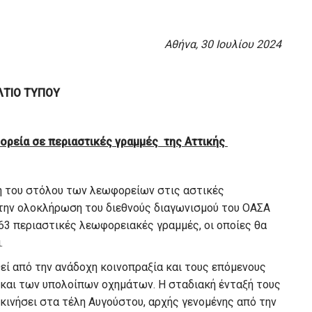
Αθήνα, 30 Ιουλίου 2024
ΛΤΙΟ ΤΥΠΟΥ
ορεία σε περιαστικές γραμμές της Αττικής
ση του στόλου των λεωφορείων στις αστικές
την ολοκλήρωση του διεθνούς διαγωνισμού του ΟΑΣΑ
63 περιαστικές λεωφορειακές γραμμές, οι οποίες θα
.
ί από την ανάδοχη κοινοπραξία και τους επόμενους
 και των υπολοίπων οχημάτων. Η σταδιακή ένταξή τους
κινήσει στα τέλη Αυγούστου, αρχής γενομένης από την