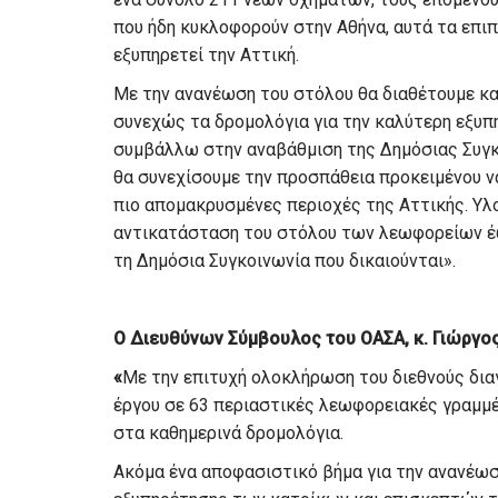
που ήδη κυκλοφορούν στην Αθήνα, αυτά τα επι
εξυπηρετεί την Αττική.
Με την ανανέωση του στόλου θα διαθέτουμε κα
συνεχώς τα δρομολόγια για την καλύτερη εξυπ
συμβάλλω στην αναβάθμιση της Δημόσιας Συγκο
θα συνεχίσουμε την προσπάθεια προκειμένου 
πιο απομακρυσμένες περιοχές της Αττικής. Υλο
αντικατάσταση του στόλου των λεωφορείων έω
τη Δημόσια Συγκοινωνία που δικαιούνται».
Ο Διευθύνων Σύμβουλος του ΟΑΣΑ, κ. Γιώργο
«
Με την επιτυχή ολοκλήρωση του διεθνούς δια
έργου σε 63 περιαστικές λεωφορειακές γραμμέ
στα καθημερινά δρομολόγια.
Ακόμα ένα αποφασιστικό βήμα για την ανανέωσ