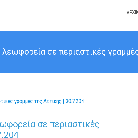
ΑΡΧΙ
 λεωφορεία σε περιαστικές γραμμές 
εωφορεία σε περιαστικές
7.204