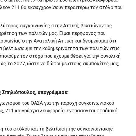
πλέον 211 θα εκσυγχρονίσουν περαιτέρω τον στόλο που
λύτερες συγκοινωνίες στην Αττική, βελτιώνοντας
ηρέτηση των πολιτών μας. Είμαι περήφανος που
ινωνίας στην Ανατολική Αττική και δεσμεύομαι ότι
να βελτιώσουμε την καθημερινότητα των πολιτών στις
ποιούμε τον στόχο που έχουμε θέσει για την συνολική
ς το 2027, ώστε να δώσουμε στους συμπολίτες μας,
ς Σπηλιόπουλος, υπογράμμισε:
γωνισμού του ΟΑΣΑ για την παροχή συγκοινωνιακού
ς, 211 καινούργια λεωφορεία, εντάσσονται σταδιακά
η του στόλου και τη βελτίωση της συγκοινωνιακής