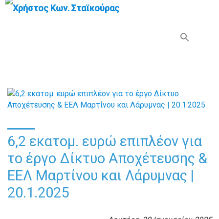
Search Button
Search
for:
6,2 εκατομ. ευρώ επιπλέον για
το έργο Δίκτυο Αποχέτευσης &
ΕΕΛ Μαρτίνου και Λάρυμνας |
20.1.2025