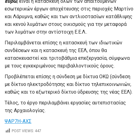
ευρώ
, είναι η κατασκευή όλων των απαιτούμενων
εσωτερικών έργων αποχέτευσης στις περιοχές Μαρτίνο
και Λάρυμνα, καθώς και των αντλιοστασίων κατάθλιψης
και κενού λυμάτων στους οικισμούς για την μεταφορά
των λυμάτων στην αντίστοιχη Ε.Ε.Λ..
Περιλαμβάνεται επίσης η κατασκευή των ιδιωτικών
συνδέσεων και η κατασκευή της ΕΕΛ, όπου θα
κατασκευαστεί και τριτοβάθμια επεξεργασία, σύμφωνα
με τους εγκεκριμένους περιβαλλοντικούς όρους.
Προβλέπεται επίσης η σύνδεση με δίκτυα ΟΚΩ (σύνδεση
με δίκτυο ηλεκτροδότησης και δίκτυο τηλεπικοινωνιών,
καθώς και το εξωτερικό δίκτυο ύδρευσης της νέας ΕΕΛ).
Τέλος, το έργο περιλαμβάνει εργασίες αυτεπιστασίας
της Αρχαιολογίας.
ΨΑΡ7Η-ΑΧΣ
POST VIEWS:
447