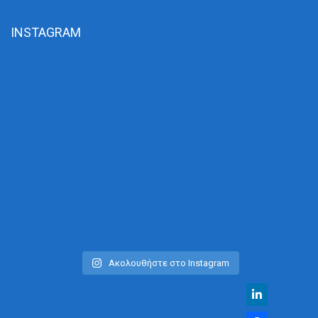
INSTAGRAM
Ακολουθήστε στο Instagram