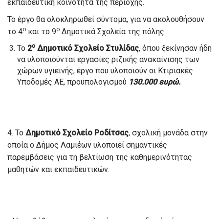
εκπαιδευτική κοινότητα της περιοχής.
Το έργο θα ολοκληρωθεί σύντομα, για να ακολουθήσουν
ο
ο
το 4
και το 9
Δημοτικά Σχολεία της πόλης.
ο
Το
2
Δημοτικό Σχολείο Στυλίδας
, όπου ξεκίνησαν ήδη
να υλοποιούνται εργασίες ριζικής ανακαίνισης των
χώρων υγιεινής, έργο που υλοποιούν οι Κτιριακές
Υποδομές ΑΕ, προϋπολογισμού
130.000 ευρώ.
4. Το
Δημοτικό Σχολείο Ροδίτσας
, σχολική μονάδα στην
οποία ο Δήμος Λαμιέων υλοποιεί σημαντικές
παρεμβάσεις για τη βελτίωση της καθημερινότητας
μαθητών και εκπαιδευτικών.