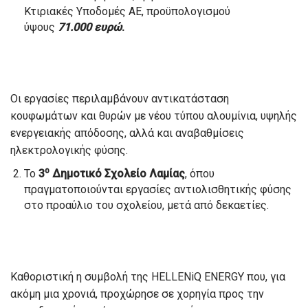
Κτιριακές Υποδομές ΑΕ, προϋπολογισμού
ύψους
71.000 ευρώ
.
Οι εργασίες περιλαμβάνουν αντικατάσταση
κουφωμάτων και θυρών με νέου τύπου αλουμίνια, υψηλής
ενεργειακής απόδοσης, αλλά και αναβαθμίσεις
ηλεκτρολογικής φύσης.
ο
Το
3
Δημοτικό Σχολείο Λαμίας
, όπου
πραγματοποιούνται εργασίες αντιολισθητικής φύσης
στο προαύλιο του σχολείου, μετά από δεκαετίες.
Καθοριστική η συμβολή της HELLENiQ ENERGY που, για
ακόμη μια χρονιά, προχώρησε σε χορηγία προς την