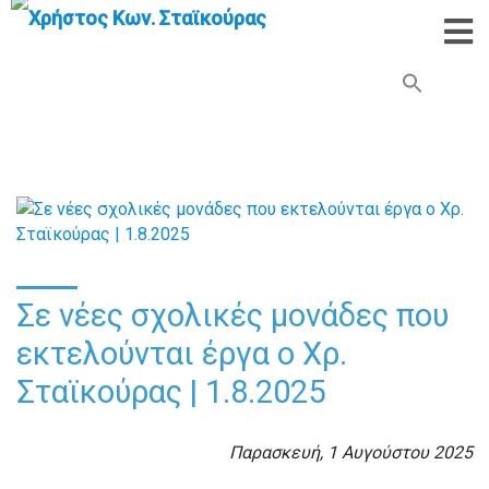
Search Button
Search
for:
Σε νέες σχολικές μονάδες που
εκτελούνται έργα ο Χρ.
Σταϊκούρας | 1.8.2025
Παρασκευή, 1 Αυγούστου 2025