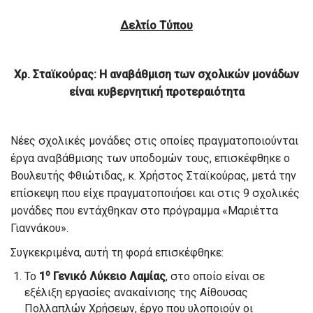
Δελτίο Τύπου
Χρ. Σταϊκούρας: Η αναβάθμιση των σχολικών μονάδων
είναι κυβερνητική προτεραιότητα
Νέες σχολικές μονάδες στις οποίες πραγματοποιούνται
έργα αναβάθμισης των υποδομών τους, επισκέφθηκε ο
Βουλευτής Φθιώτιδας, κ. Χρήστος Σταϊκούρας, μετά την
επίσκεψη που είχε πραγματοποιήσει και στις 9 σχολικές
μονάδες που εντάχθηκαν στο πρόγραμμα «Μαριέττα
Γιαννάκου».
Συγκεκριμένα, αυτή τη φορά επισκέφθηκε:
ο
Το
1
Γενικό Λύκειο Λαμίας
, στο οποίο είναι σε
εξέλιξη εργασίες ανακαίνισης της Αίθουσας
Πολλαπλών Χρήσεων, έργο που υλοποιούν οι