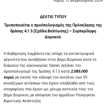
Λαμία, 12 Φεβρουαρίου 2024
ΔΕΛΤΙΟ ΤΥΠΟΥ
Τροποποιείται ο προϋπολογισμός της Πρόσκλησης της
δράσης 4.1.5 (Σχέδια Βελτίωσης) – Συμπερίληψη
Δομοκού.
Η Κυβέρνηση, λαμβάνοντας υπόψη τα καταστροφικά
γεγονότα που συνέβησαν στον Δήμο Δομοκού κατά τη
διάρκεια της κακοκαιρίας Daniel, αυξάνει τον
προϋπολογισμό της δράσης 4.1.5 κατά
2.085.000
ευρώ,
με σκοπό την κάλυψη του συνόλου των 55
επιλέξιμων αιτήσεων που έχουν υποβληθεί από τους
υποψηφίους που έχουν ως μόνιμη κατοικία τους τον
Δήμο Δομοκού, με απόφαση του αρμόδιου Υπουργείου
Αγροτικής Ανάπτυξης.