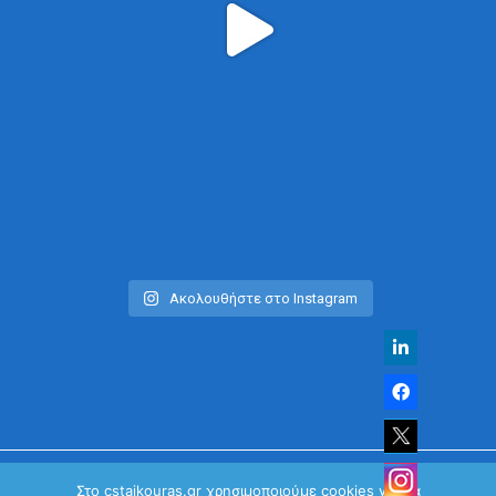
Ακολουθήστε στο Instagram
Στο cstaikouras.gr χρησιμοποιούμε cookies για να