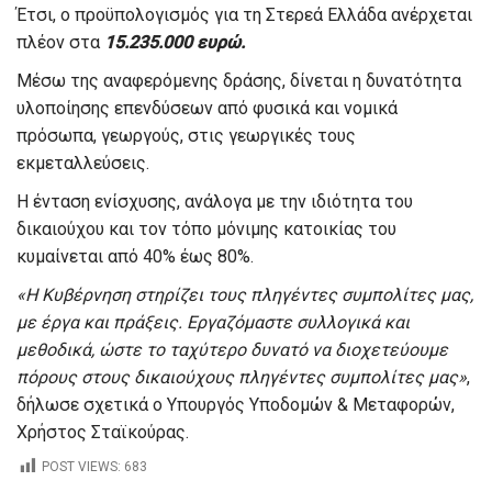
Έτσι, ο προϋπολογισμός για τη Στερεά Ελλάδα ανέρχεται
πλέον στα
15.235.000 ευρώ.
Μέσω της αναφερόμενης δράσης, δίνεται η δυνατότητα
υλοποίησης επενδύσεων από φυσικά και νομικά
πρόσωπα, γεωργούς, στις γεωργικές τους
εκμεταλλεύσεις.
Η ένταση ενίσχυσης, ανάλογα με την ιδιότητα του
δικαιούχου και τον τόπο μόνιμης κατοικίας του
κυμαίνεται από 40% έως 80%.
«Η Κυβέρνηση στηρίζει τους πληγέντες συμπολίτες μας,
με έργα και πράξεις. Εργαζόμαστε συλλογικά και
μεθοδικά, ώστε το ταχύτερο δυνατό να διοχετεύουμε
πόρους στους δικαιούχους πληγέντες συμπολίτες μας»
,
δήλωσε σχετικά ο Υπουργός Υποδομών & Μεταφορών,
Χρήστος Σταϊκούρας.
POST VIEWS:
683