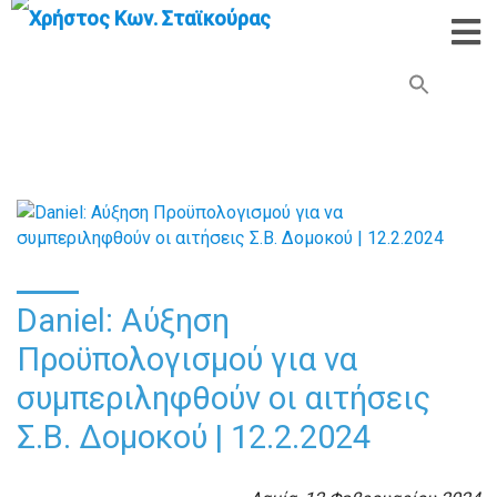
Search Button
Search
for:
Daniel: Αύξηση
Προϋπολογισμού για να
συμπεριληφθούν οι αιτήσεις
Σ.Β. Δομοκού | 12.2.2024