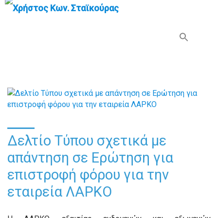
Search Button
Search
for:
Δελτίο Τύπου σχετικά με
απάντηση σε Ερώτηση για
επιστροφή φόρου για την
εταιρεία ΛΑΡΚΟ