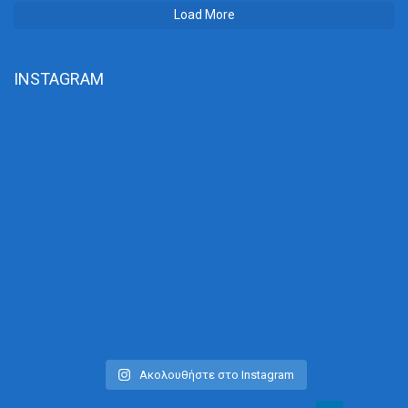
Load More
INSTAGRAM
Ακολουθήστε στο Instagram