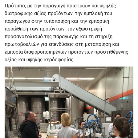
Πρότυπο, με την παραγωγή ποιοτικών και υψηλής
διατροφικής αξίας προϊόντων, την εμπλοκή του
παραγωγού στην τυποποίηση και την εμπορική
προώθηση των προϊόντων, τον εξωστρεφή
προσανατολισμό της παραγωγής και τη στήριξη
πρωτοβουλιών για επενδύσεις στη μεταποίηση και
εμπορία διαφοροποιημένων προϊόντων προστιθέμενης
αξίας και υψηλής κερδοφορίας.