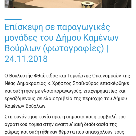
Επίσκεψη σε παραγωγικές
μονάδες του Δήμου Καμένων
Βούρλων (φωτογραφίες) |
24.11.2018
Ο Βουλευτής Φθιώτιδας και Τομεάρχης Οικονομικών της
Νέας Δημοκρατίας κ. Χρήστος Σταϊκούρας επισκέφθηκε
και συζήτησε με ελαιοπαραγωγούς, επιχειρηματίες και
εργαζόμενους σε ελαιοτριβεία της περιοχής του Δήμου
Καμένων Βούρλων.
Στη συνάντηση τονίστηκε η σημασία και η συμβολή του
αγροτικού τομέα στην αναπτυξιακή διαδικασία της
χώρας και συζητήθηκαν θέματα που απασχολούν τους