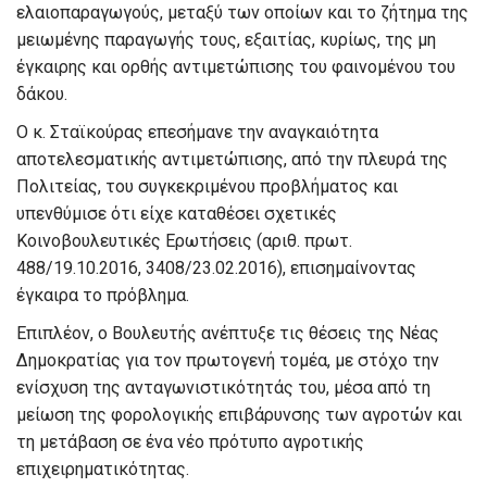
ελαιοπαραγωγούς, μεταξύ των οποίων και το ζήτημα της
μειωμένης παραγωγής τους, εξαιτίας, κυρίως, της μη
έγκαιρης και ορθής αντιμετώπισης του φαινομένου του
δάκου.
Ο κ. Σταϊκούρας επεσήμανε την αναγκαιότητα
αποτελεσματικής αντιμετώπισης, από την πλευρά της
Πολιτείας, του συγκεκριμένου προβλήματος και
υπενθύμισε ότι είχε καταθέσει σχετικές
Κοινοβουλευτικές Ερωτήσεις (αριθ. πρωτ.
488/19.10.2016, 3408/23.02.2016), επισημαίνοντας
έγκαιρα το πρόβλημα.
Επιπλέον, ο Βουλευτής ανέπτυξε τις θέσεις της Νέας
Δημοκρατίας για τον πρωτογενή τομέα, με στόχο την
ενίσχυση της ανταγωνιστικότητάς του, μέσα από τη
μείωση της φορολογικής επιβάρυνσης των αγροτών και
τη μετάβαση σε ένα νέο πρότυπο αγροτικής
επιχειρηματικότητας.