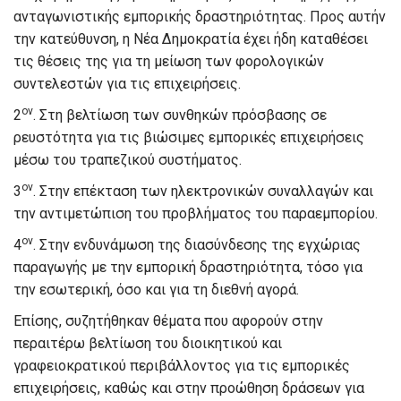
ανταγωνιστικής εμπορικής δραστηριότητας. Προς αυτήν
την κατεύθυνση, η Νέα Δημοκρατία έχει ήδη καταθέσει
τις θέσεις της για τη μείωση των φορολογικών
συντελεστών για τις επιχειρήσεις.
ον
2
. Στη βελτίωση των συνθηκών πρόσβασης σε
ρευστότητα για τις βιώσιμες εμπορικές επιχειρήσεις
μέσω του τραπεζικού συστήματος.
ον
3
. Στην επέκταση των ηλεκτρονικών συναλλαγών και
την αντιμετώπιση του προβλήματος του παραεμπορίου.
ον
4
. Στην ενδυνάμωση της διασύνδεσης της εγχώριας
παραγωγής με την εμπορική δραστηριότητα, τόσο για
την εσωτερική, όσο και για τη διεθνή αγορά.
Επίσης, συζητήθηκαν θέματα που αφορούν στην
περαιτέρω βελτίωση του διοικητικού και
γραφειοκρατικού περιβάλλοντος για τις εμπορικές
επιχειρήσεις, καθώς και στην προώθηση δράσεων για