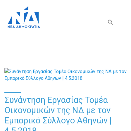
Search Button
Search
for:
Συνάντηση Εργασίας Τομέα
Οικονομικών της ΝΔ με τον
Εμπορικό Σύλλογο Αθηνών |
4.5.2018