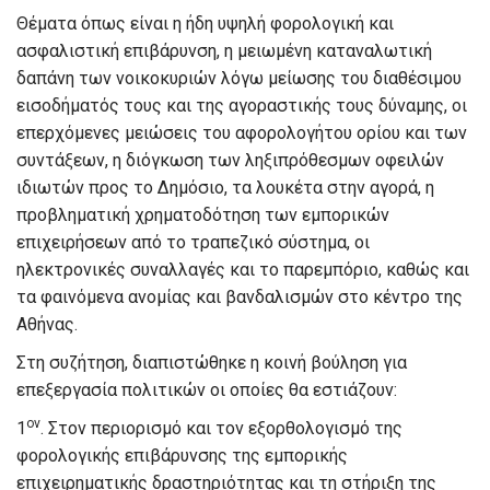
Θέματα όπως είναι η ήδη υψηλή φορολογική και
ασφαλιστική επιβάρυνση, η μειωμένη καταναλωτική
δαπάνη των νοικοκυριών λόγω μείωσης του διαθέσιμου
εισοδήματός τους και της αγοραστικής τους δύναμης, οι
επερχόμενες μειώσεις του αφορολογήτου ορίου και των
συντάξεων, η διόγκωση των ληξιπρόθεσμων οφειλών
ιδιωτών προς το Δημόσιο, τα λουκέτα στην αγορά, η
προβληματική χρηματοδότηση των εμπορικών
επιχειρήσεων από το τραπεζικό σύστημα, οι
ηλεκτρονικές συναλλαγές και το παρεμπόριο, καθώς και
τα φαινόμενα ανομίας και βανδαλισμών στο κέντρο της
Αθήνας.
Στη συζήτηση, διαπιστώθηκε η κοινή βούληση για
επεξεργασία πολιτικών οι οποίες θα εστιάζουν:
ον
1
. Στον περιορισμό και τον εξορθολογισμό της
φορολογικής επιβάρυνσης της εμπορικής
επιχειρηματικής δραστηριότητας και τη στήριξη της