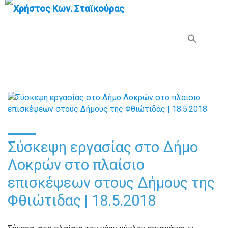
Search Button
Search
for:
Σύσκεψη εργασίας στο Δήμο
Λοκρών στο πλαίσιο
επισκέψεων στους Δήμους της
Φθιώτιδας | 18.5.2018