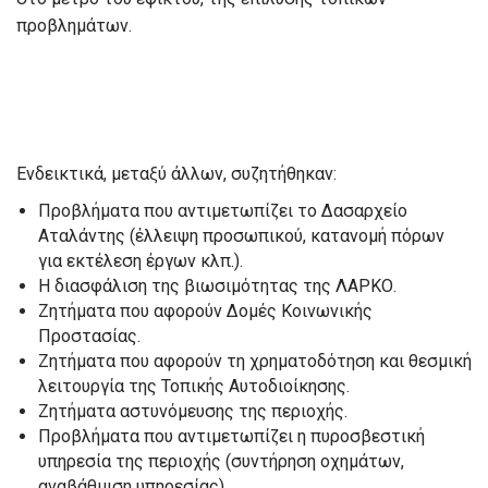
προβλημάτων.
Ενδεικτικά, μεταξύ άλλων, συζητήθηκαν:
Προβλήματα που αντιμετωπίζει το Δασαρχείο
Αταλάντης (έλλειψη προσωπικού, κατανομή πόρων
για εκτέλεση έργων κλπ.).
Η διασφάλιση της βιωσιμότητας της ΛΑΡΚΟ.
Ζητήματα που αφορούν Δομές Κοινωνικής
Προστασίας.
Ζητήματα που αφορούν τη χρηματοδότηση και θεσμική
λειτουργία της Τοπικής Αυτοδιοίκησης.
Ζητήματα αστυνόμευσης της περιοχής.
Προβλήματα που αντιμετωπίζει η πυροσβεστική
υπηρεσία της περιοχής (συντήρηση οχημάτων,
αναβάθμιση υπηρεσίας).