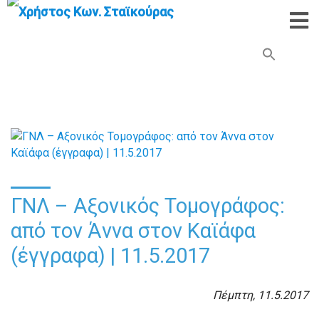
Search Button
Search
for:
ΓΝΛ – Αξονικός Τομογράφος:
από τον Άννα στον Καϊάφα
(έγγραφα) | 11.5.2017
Πέμπτη, 11.5.2017