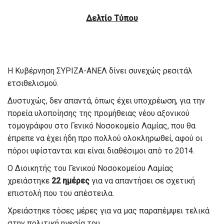
Δελτίο Τύπου
Η Κυβέρνηση ΣΥΡΙΖΑ-ΑΝΕΛ δίνει συνεχώς ρεσιτάλ
ετσιθελισμού.
Δυστυχώς, δεν απαντά, όπως έχει υποχρέωση, για την
πορεία υλοποίησης της προμήθειας νέου αξονικού
τομογράφου στο Γενικό Νοσοκομείο Λαμίας, που θα
έπρεπε να έχει ήδη προ πολλού ολοκληρωθεί, αφού οι
πόροι υφίστανται και είναι διαθέσιμοι από το 2014.
Ο Διοικητής του Γενικού Νοσοκομείου Λαμίας
χρειάστηκε
22 ημέρες
για να απαντήσει σε σχετική
επιστολή που του απέστειλα.
Χρειάστηκε τόσες μέρες για να μας παραπέμψει τελικά
στην πολιτική ηγεσία του.