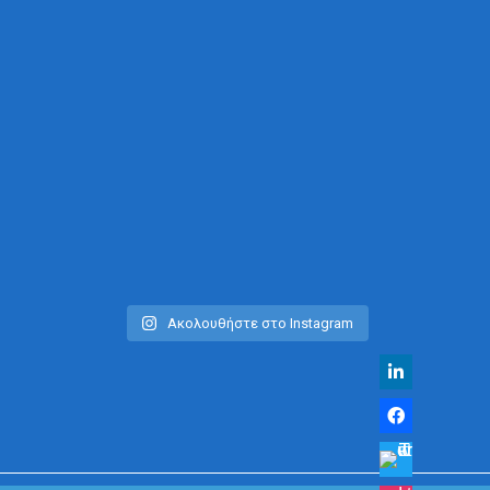
Ακολουθήστε στο Instagram