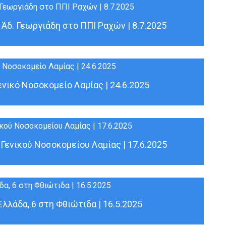
 Άδ. Γεωργιάδη στο ΠΠΙ Ραχών | 8.7.2025
νικό Νοσοκομείο Λαμίας | 24.6.2025
 Γενικού Νοσοκομείου Λαμίας | 17.6.2025
λλάδα, 6 στη Φθιώτιδα | 16.5.2025