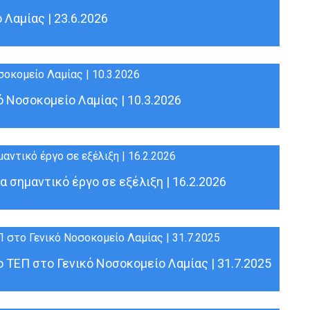
 Λαμίας | 23.6.2026
 Νοσοκομείο Λαμίας | 10.3.2026
α σημαντικό έργο σε εξέλιξη | 16.2.2026
 ΤΕΠ στο Γενικό Νοσοκομείο Λαμίας | 31.7.2025