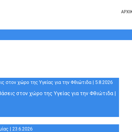
ΑΡΧΙ
Υγεία
άσεις στον χώρο της Υγείας για την Φθιώτιδα |