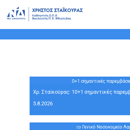
05
ΑΥΓ
Χρ. Σταϊκούρας: 10+1 σημαντικές παρεμβ
5.8.2026