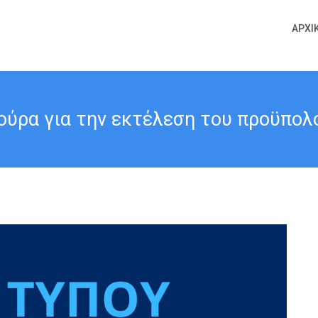
ΑΡΧΙ
ύρα για την εκτέλεση του προϋπολο