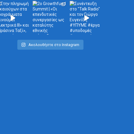
Ακολουθήστε στο Instagram