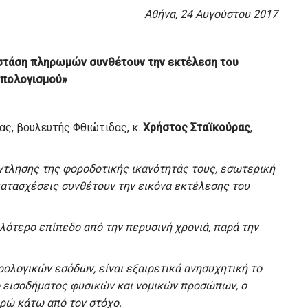
Αθήνα, 24 Αυγούστου 2017
στάση πληρωμών συνθέτουν την εκτέλεση του
πολογισμού»
ς, βουλευτής Φθιώτιδας, κ.
Χρήστος Σταϊκούρας
,
τλησης της φοροδοτικής ικανότητάς τους, εσωτερική
ατασχέσεις συνθέτουν την εικόνα εκτέλεσης του
ότερο επίπεδο από την περυσινή χρονιά, παρά την
ρολογικών εσόδων, είναι εξαιρετικά ανησυχητική το
ρο εισοδήματος φυσικών και νομικών προσώπων, ο
ρώ κάτω από τον στόχο.