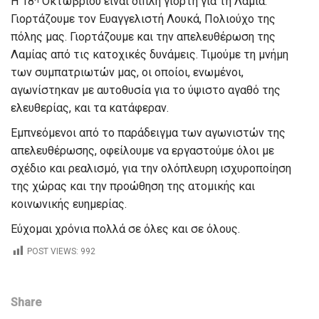
Η 18
Οκτωβρίου είναι διπλή γιορτή για τη Λαμία.
Γιορτάζουμε τον Ευαγγελιστή Λουκά, Πολιούχο της
πόλης μας. Γιορτάζουμε και την απελευθέρωση της
Λαμίας από τις κατοχικές δυνάμεις. Τιμούμε τη μνήμη
των συμπατριωτών μας, οι οποίοι, ενωμένοι,
αγωνίστηκαν με αυτοθυσία για το ύψιστο αγαθό της
ελευθερίας, και τα κατάφεραν.
Εμπνεόμενοι από το παράδειγμα των αγωνιστών της
απελευθέρωσης, οφείλουμε να εργαστούμε όλοι με
σχέδιο και ρεαλισμό, για την ολόπλευρη ισχυροποίηση
της χώρας και την προώθηση της ατομικής και
κοινωνικής ευημερίας.
Εύχομαι χρόνια πολλά σε όλες και σε όλους.
POST VIEWS:
992
Share