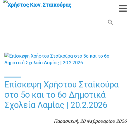
Search Button
Search
for:
Επίσκεψη Χρήστου Σταϊκούρα
στο 5ο και το 6ο Δημοτικά
Σχολεία Λαμίας | 20.2.2026
Παρασκευή, 20 Φεβρουαρίου 2026