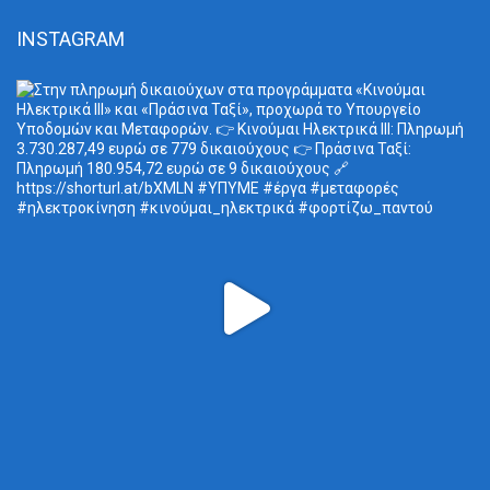
INSTAGRAM