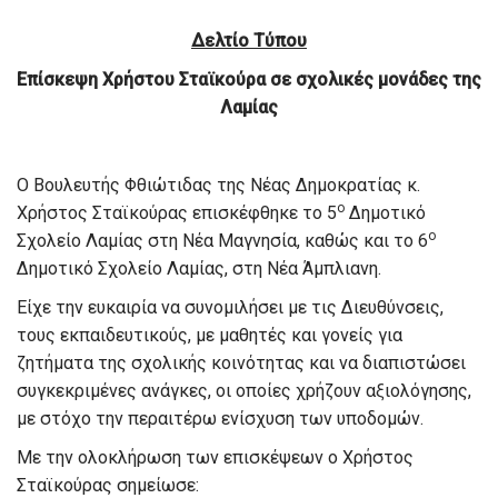
Δελτίο Τύπου
Επίσκεψη Χρήστου Σταϊκούρα σε σχολικές μονάδες της
Λαμίας
Ο Βουλευτής Φθιώτιδας της Νέας Δημοκρατίας κ.
ο
Χρήστος Σταϊκούρας επισκέφθηκε το 5
Δημοτικό
ο
Σχολείο Λαμίας στη Νέα Μαγνησία, καθώς και το 6
Δημοτικό Σχολείο Λαμίας, στη Νέα Άμπλιανη.
Είχε την ευκαιρία να συνομιλήσει με τις Διευθύνσεις,
τους εκπαιδευτικούς, με μαθητές και γονείς για
ζητήματα της σχολικής κοινότητας και να διαπιστώσει
συγκεκριμένες ανάγκες, οι οποίες χρήζουν αξιολόγησης,
με στόχο την περαιτέρω ενίσχυση των υποδομών.
Με την ολοκλήρωση των επισκέψεων ο Χρήστος
Σταϊκούρας σημείωσε: