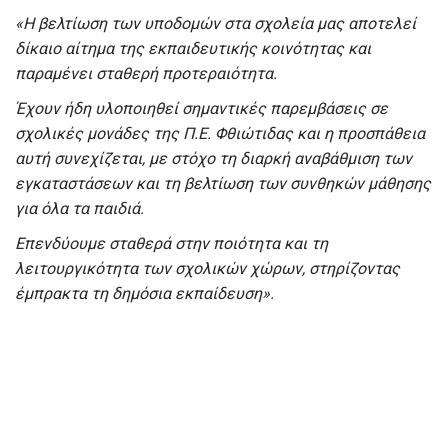
«
Η βελτίωση των υποδομών στα σχολεία μας αποτελεί
δίκαιο αίτημα της εκπαιδευτικής κοινότητας και
παραμένει σταθερή προτεραιότητα.
Έχουν ήδη υλοποιηθεί σημαντικές παρεμβάσεις σε
σχολικές μονάδες της Π.Ε. Φθιώτιδας και η προσπάθεια
αυτή συνεχίζεται, με στόχο τη διαρκή αναβάθμιση των
εγκαταστάσεων και τη βελτίωση των συνθηκών μάθησης
για όλα τα παιδιά.
Επενδύουμε σταθερά στην ποιότητα και τη
λειτουργικότητα των σχολικών χώρων, στηρίζοντας
έμπρακτα τη δημόσια εκπαίδευση
».