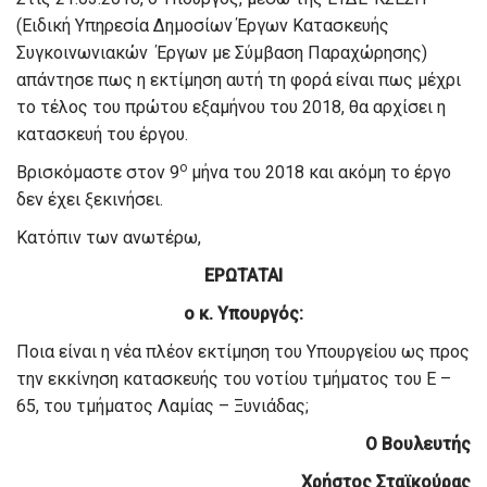
(Ειδική Υπηρεσία Δημοσίων Έργων Κατασκευής
Συγκοινωνιακών Έργων με Σύμβαση Παραχώρησης)
απάντησε πως η εκτίμηση αυτή τη φορά είναι πως μέχρι
το τέλος του πρώτου εξαμήνου του 2018, θα αρχίσει η
κατασκευή του έργου.
ο
Βρισκόμαστε στον 9
μήνα του 2018 και ακόμη το έργο
δεν έχει ξεκινήσει.
Κατόπιν των ανωτέρω,
ΕΡΩΤΑΤΑΙ
ο κ. Υπουργός:
Ποια είναι η νέα πλέον εκτίμηση του Υπουργείου ως προς
την εκκίνηση κατασκευής του νοτίου τμήματος του Ε –
65, του τμήματος Λαμίας – Ξυνιάδας;
Ο Βουλευτής
Χρήστος Σταϊκούρας