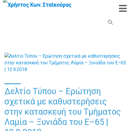
Search Button
Search
for:
Δελτίο Τύπου – Ερώτηση
σχετικά με καθυστερήσεις
στην κατασκευή του Τμήματος
Λαμία – Ξυνιάδα του Ε–65 |