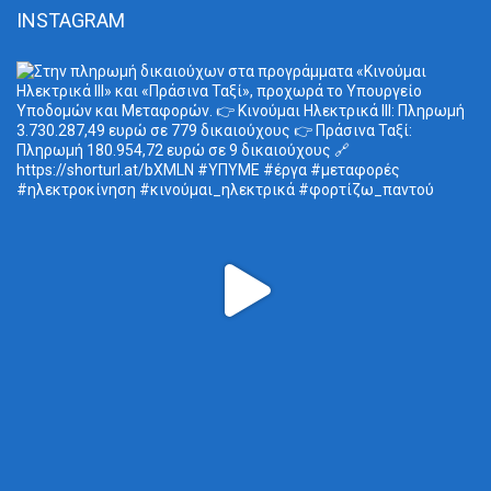
INSTAGRAM