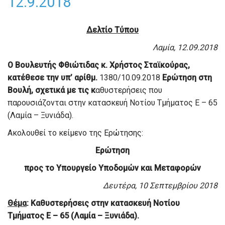
12.9.2018
Δελτίο Τύπου
Λαμία, 12.09.2018
Ο Βουλευτής Φθιώτιδας κ. Χρήστος Σταϊκούρας,
κατέθεσε την υπ’ αρίθμ.
1380/10.09.2018
Ερώτηση στη
Βουλή, σχετικά με τις κ
αθυστερήσεις που
παρουσιάζονται στην κατασκευή Νοτίου Τμήματος Ε – 65
(Λαμία – Ξυνιάδα).
Ακολουθεί το κείμενο της Ερώτησης:
Ερώτηση
προς το Υπουργείο Υποδομών και Μεταφορών
Δευτέρα, 10 Σεπτεμβρίου 2018
Θέμα
: Καθυστερήσεις στην κατασκευή Νοτίου
Τμήματος Ε – 65 (Λαμία – Ξυνιάδα).