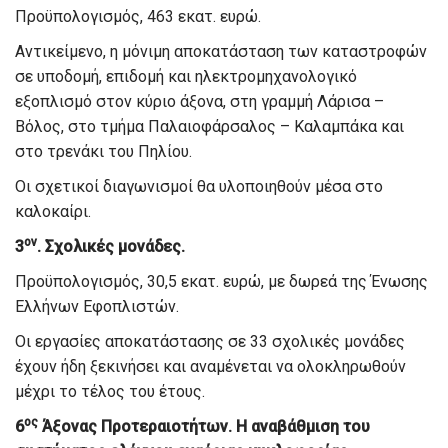
Προϋπολογισμός, 463 εκατ. ευρώ.
Αντικείμενο, η μόνιμη αποκατάσταση των καταστροφών
σε υποδομή, επιδομή και ηλεκτρομηχανολογικό
εξοπλισμό στον κύριο άξονα, στη γραμμή Λάρισα –
Βόλος, στο τμήμα Παλαιοφάρσαλος – Καλαμπάκα και
στο τρενάκι του Πηλίου.
Οι σχετικοί διαγωνισμοί θα υλοποιηθούν μέσα στο
καλοκαίρι.
ον
3
. Σχολικές μονάδες.
Προϋπολογισμός, 30,5 εκατ. ευρώ, με δωρεά της Ένωσης
Ελλήνων Εφοπλιστών.
Οι εργασίες αποκατάστασης σε 33 σχολικές μονάδες
έχουν ήδη ξεκινήσει και αναμένεται να ολοκληρωθούν
μέχρι το τέλος του έτους.
ος
6
Άξονας Προτεραιοτήτων. Η αναβάθμιση του