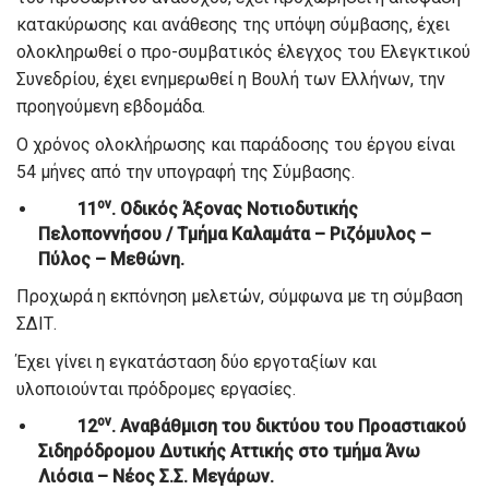
κατακύρωσης και ανάθεσης της υπόψη σύμβασης, έχει
ολοκληρωθεί ο προ-συμβατικός έλεγχος του Ελεγκτικού
Συνεδρίου, έχει ενημερωθεί η Βουλή των Ελλήνων, την
προηγούμενη εβδομάδα.
Ο χρόνος ολοκλήρωσης και παράδοσης του έργου είναι
54 μήνες από την υπογραφή της Σύμβασης.
ον
11
. Οδικός Άξονας Νοτιοδυτικής
Πελοποννήσου / Τμήμα Καλαμάτα – Ριζόμυλος –
Πύλος – Μεθώνη.
Προχωρά η εκπόνηση μελετών, σύμφωνα με τη σύμβαση
ΣΔΙΤ.
Έχει γίνει η εγκατάσταση δύο εργοταξίων και
υλοποιούνται πρόδρομες εργασίες.
ον
12
. Αναβάθμιση του δικτύου του Προαστιακού
Σιδηρόδρομου Δυτικής Αττικής στο τμήμα Άνω
Λιόσια – Νέος Σ.Σ. Μεγάρων.