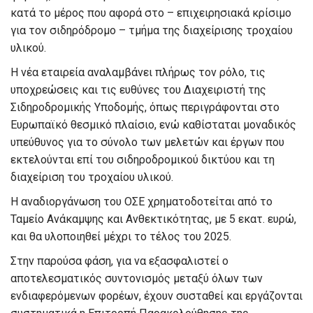
κατά το μέρος που αφορά στο – επιχειρησιακά κρίσιμο
για τον σιδηρόδρομο – τμήμα της διαχείρισης τροχαίου
υλικού.
Η νέα εταιρεία αναλαμβάνει πλήρως τον ρόλο, τις
υποχρεώσεις και τις ευθύνες του Διαχειριστή της
Σιδηροδρομικής Υποδομής, όπως περιγράφονται στο
Ευρωπαϊκό θεσμικό πλαίσιο, ενώ καθίσταται μοναδικός
υπεύθυνος για το σύνολο των μελετών και έργων που
εκτελούνται επί του σιδηροδρομικού δικτύου και τη
διαχείριση του τροχαίου υλικού.
Η αναδιοργάνωση του ΟΣΕ χρηματοδοτείται από το
Ταμείο Ανάκαμψης και Ανθεκτικότητας, με 5 εκατ. ευρώ,
και θα υλοποιηθεί μέχρι το τέλος του 2025.
Στην παρούσα φάση, για να εξασφαλιστεί ο
αποτελεσματικός συντονισμός μεταξύ όλων των
ενδιαφερόμενων φορέων, έχουν συσταθεί και εργάζονται