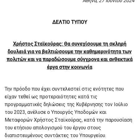
Αθήνα, 27 Ιουνίου 2024
ΔΕΛΤΙΟ ΤΥΠΟΥ
Χρήστος Σταϊκούρας: Θα συνεχίσουμε τη σκληρή
δουλειά για να βελτιώσουμε την καθημερινότητα των
πολιτών και να παραδώσουμε σύγχρονα και ανθεκτικά
έργα στην κοινωνία
Την πρόοδο που έχει συντελεστεί στις ενότητες που
είχαν τεθεί ως προτεραιότητες κατά τις
προγραμματικές δηλώσεις της Κυβέρνησης τον Ιούλιο
του 2023, ανέλυσε ο Υπουργός Υποδομών και
Μεταφορών Χρήστος Σταϊκούρας, κατά την παρουσίαση
του ετήσιου απολογισμού του έργου στους
διαπιστευμένους συντάκτες του Υπουργείου.