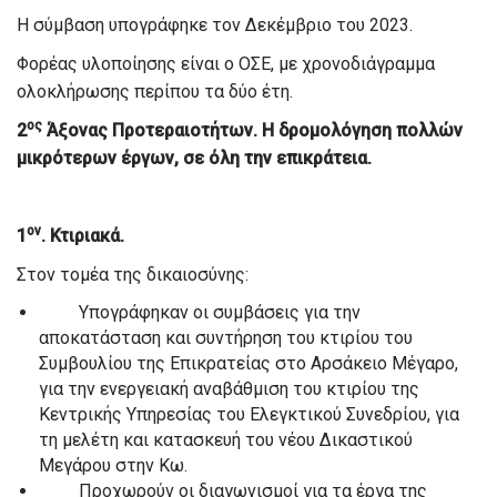
Η σύμβαση υπογράφηκε τον Δεκέμβριο του 2023.
Φορέας υλοποίησης είναι ο ΟΣΕ, με χρονοδιάγραμμα
ολοκλήρωσης περίπου τα δύο έτη.
ος
2
Άξονας Προτεραιοτήτων. Η δρομολόγηση πολλών
μικρότερων έργων, σε όλη την επικράτεια.
ον
1
. Κτιριακά.
Στον τομέα της δικαιοσύνης:
Υπογράφηκαν οι συμβάσεις για την
αποκατάσταση και συντήρηση του κτιρίου του
Συμβουλίου της Επικρατείας στο Αρσάκειο Μέγαρο,
για την ενεργειακή αναβάθμιση του κτιρίου της
Κεντρικής Υπηρεσίας του Ελεγκτικού Συνεδρίου, για
τη μελέτη και κατασκευή του νέου Δικαστικού
Μεγάρου στην Κω.
Προχωρούν οι διαγωνισμοί για τα έργα της