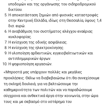
υποδομών και της οργάνωσης του σιδηροδρομικού
δικτύου.
Η αποκατάσταση ζημιών από φυσικές καταστροφές
στην Κεντρική Ελλάδα, ιδίως στη Θεσσαλία, ύψους 1,4
δισ. ευρώ.
Η αναβάθμιση του συστήματος ελέγχου εναέριας
κυκλοφορίας.
Η ενίσχυση της οδικής ασφάλειας.
Η ενίσχυση της ηλεκτροκίνησης.
Η υλοποίηση αρδευτικών, εγγειοβελτιωτικών και
αντιπλημμυρικών έργων.
Η ψηφιοποίηση εργασιών.
«Μπροστά μας υπάρχουν πολλές και μεγάλες
προκλήσεις. Θέλω να διαβεβαιώσω ότι θα συνεχίσουμε
τη σκληρή δουλειά, για να βελτιώσουμε την
καθημερινότητα των πολιτών και να παραδώσουμε
σύγχρονα και ανθεκτικά έργα στην κοινωνία, στην ώρα
τους και με σεβασμό στο υστέρημα του