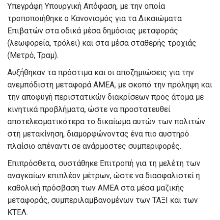
Υπεγράφη Υπουργική Απόφαση, με την οποία
τροποποιήθηκε ο Κανονισμός για τα Δικαιώματα
Επιβατών στα οδικά μέσα δημόσιας μεταφοράς
(λεωφορεία, τρόλεϊ) και στα μέσα σταθερής τροχιάς
(Μετρό, Τραμ).
Αυξήθηκαν τα πρόστιμα και οι αποζημιώσεις για την
ανεμπόδιστη μεταφορά ΑΜΕΑ, με σκοπό την πρόληψη και
την αποφυγή περιστατικών διακρίσεων προς άτομα με
κινητικά προβλήματα, ώστε να προστατευθεί
αποτελεσματικότερα το δικαίωμα αυτών των πολιτών
στη μετακίνηση, διαμορφώνοντας ένα πιο αυστηρό
πλαίσιο απέναντι σε ανάρμοστες συμπεριφορές.
Επιπρόσθετα, συστάθηκε Επιτροπή για τη μελέτη των
αναγκαίων επιπλέον μέτρων, ώστε να διασφαλιστεί η
καθολική πρόσβαση των ΑΜΕΑ στα μέσα μαζικής
μεταφοράς, συμπεριλαμβανομένων των ΤΑΞΙ και των
ΚΤΕΛ.