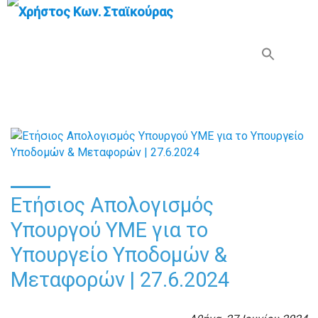
Search Button
Search
for:
Ετήσιος Απολογισμός
Υπουργού ΥΜΕ για το
Υπουργείο Υποδομών &
Μεταφορών | 27.6.2024