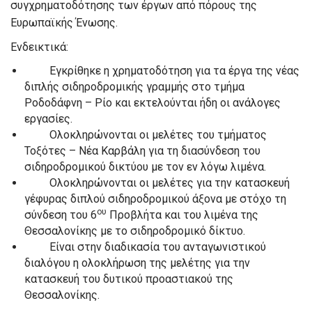
συγχρηματοδότησης των έργων από πόρους της
Ευρωπαϊκής Ένωσης.
Ενδεικτικά:
Εγκρίθηκε η χρηματοδότηση για τα έργα της νέας
διπλής σιδηροδρομικής γραμμής στο τμήμα
Ροδοδάφνη – Ρίο και εκτελούνται ήδη οι ανάλογες
εργασίες.
Ολοκληρώνονται οι μελέτες του τμήματος
Τοξότες – Νέα Καρβάλη για τη διασύνδεση του
σιδηροδρομικού δικτύου με τον εν λόγω λιμένα.
Ολοκληρώνονται οι μελέτες για την κατασκευή
γέφυρας διπλού σιδηροδρομικού άξονα με στόχο τη
ου
σύνδεση του 6
Προβλήτα και του λιμένα της
Θεσσαλονίκης με το σιδηροδρομικό δίκτυο.
Είναι στην διαδικασία του ανταγωνιστικού
διαλόγου η ολοκλήρωση της μελέτης για την
κατασκευή του δυτικού προαστιακού της
Θεσσαλονίκης.