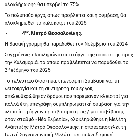
ολοκλήρωσης θα υπερβεί το 75%.
Το πολύπαθο έργο, όπως προβλέπει και η σύμβαση, θα
ολοκληρωθεί το καλοκαίρι του 2025.
ον
4
. Μετρό Θεσσαλονίκης.
Η βασική γραμμή θα παραδοθεί τον Νοέμβριο του 2024.
Συγχρόνως, ολοκληρώνεται το έργο της επέκτασης προς
την Καλαμαριά, το οποίο προβλέπεται να παραδοθεί το
ο
2
εξάμηνο του 2025.
Το τελευταίο διάστημα, υπεγράφη η Σύμβαση για τη
λειτουργία και τη συντήρηση του έργου,
απελευθερώθηκαν δρόμοι που παρέμειναν κλειστοί για
πολλά έτη, υπεγράφη συμπληρωματική σύμβαση για την
υλοποίηση έργων προσβασιμότητας / μετεπιβίβασης
στον σταθμό «Νέα Ελβετία», ολοκληρώθηκε η Μελέτη
Ανάπτυξης Μετρό Θεσσαλονίκης, η οποία αποτελεί τη
Γενική Συγκοινωνιακή Μελέτη του πολεοδομικού