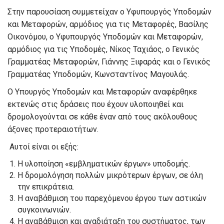
Στην παρουσίαση συμμετείχαν ο Υφυπουργός Υποδομών
και Μεταφορών, αρμόδιος για τις Μεταφορές, Βασίλης
Οικονόμου, ο Υφυπουργός Υποδομών και Μεταφορών,
αρμόδιος για τις Υποδομές, Νίκος Ταχιάος, ο Γενικός
Γραμματέας Μεταφορών, Γιάννης Ξιφαράς και ο Γενικός
Γραμματέας Υποδομών, Κωνσταντίνος Μαγουλάς.
Ο Υπουργός Υποδομών και Μεταφορών αναφέρθηκε
εκτενώς στις δράσεις που έχουν υλοποιηθεί και
δρομολογούνται σε κάθε έναν από τους ακόλουθους
άξονες προτεραιοτήτων.
Αυτοί είναι οι εξής:
Η υλοποίηση «εμβληματικών έργων» υποδομής.
Η δρομολόγηση πολλών μικρότερων έργων, σε όλη
την επικράτεια.
Η αναβάθμιση του παρεχόμενου έργου των αστικών
συγκοινωνιών.
Η αναβάθμιση και αναδιάταξη του συστήματος, των