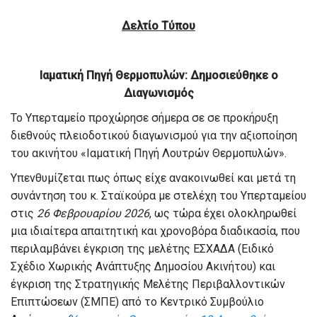
Δελτίο Τύπου
Ιαματική Πηγή Θερμοπυλών: Δημοσιεύθηκε ο
Διαγωνισμός
Το Υπερταμείο προχώρησε σήμερα σε σε προκήρυξη
διεθνούς πλειοδοτικού διαγωνισμού για την αξιοποίηση
του ακινήτου «Ιαματική Πηγή Λουτρών Θερμοπυλών».
Υπενθυμίζεται πως όπως είχε ανακοινωθεί και μετά τη
συνάντηση του κ. Σταϊκούρα με στελέχη του Υπερταμείου
στις
26 Φεβρουαρίου 2026
, ως τώρα έχει ολοκληρωθεί
μια ιδιαίτερα απαιτητική και χρονοβόρα διαδικασία, που
περιλαμβάνει έγκριση της μελέτης ΕΣΧΑΔΑ (Ειδικό
Σχέδιο Χωρικής Ανάπτυξης Δημοσίου Ακινήτου) και
έγκριση της Στρατηγικής Μελέτης Περιβαλλοντικών
Επιπτώσεων (ΣΜΠΕ) από το Κεντρικό Συμβούλιο