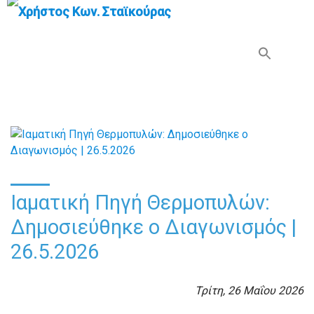
Search Button
Search
for:
Ιαματική Πηγή Θερμοπυλών:
Δημοσιεύθηκε ο Διαγωνισμός |
26.5.2026
Τρίτη, 26 Μαΐου 2026