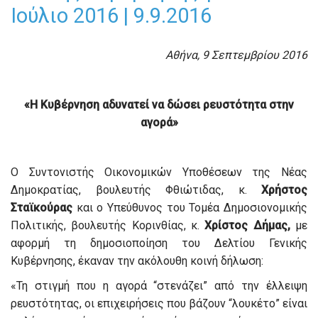
Ιούλιο 2016 | 9.9.2016
Αθήνα, 9 Σεπτεμβρίου 2016
«Η Κυβέρνηση αδυνατεί να δώσει ρευστότητα στην
αγορά»
Ο Συντονιστής Οικονομικών Υποθέσεων της Νέας
Δημοκρατίας, βουλευτής Φθιώτιδας, κ.
Χρήστος
Σταϊκούρας
και ο Υπεύθυνος του Τομέα Δημοσιονομικής
Πολιτικής, βουλευτής Κορινθίας, κ.
Χρίστος Δήμας,
με
αφορμή τη δημοσιοποίηση του Δελτίου Γενικής
Κυβέρνησης, έκαναν την ακόλουθη κοινή δήλωση:
«Τη στιγμή που η αγορά “στενάζει” από την έλλειψη
ρευστότητας, οι επιχειρήσεις που βάζουν “λουκέτο” είναι