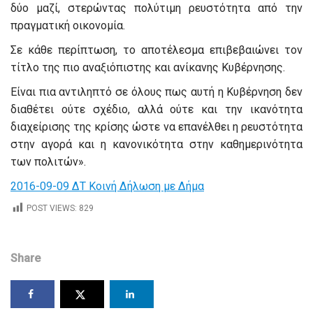
δύο μαζί, στερώντας πολύτιμη ρευστότητα από την
πραγματική οικονομία.
Σε κάθε περίπτωση, το αποτέλεσμα επιβεβαιώνει τον
τίτλο της πιο αναξιόπιστης και ανίκανης Κυβέρνησης.
Είναι πια αντιληπτό σε όλους πως αυτή η Κυβέρνηση δεν
διαθέτει ούτε σχέδιο, αλλά ούτε και την ικανότητα
διαχείρισης της κρίσης ώστε να επανέλθει η ρευστότητα
στην αγορά και η κανονικότητα στην καθημερινότητα
των πολιτών».
2016-09-09 ΔΤ Κοινή Δήλωση με Δήμα
POST VIEWS:
829
Share