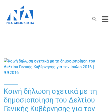
Search Button
Search
for:
Κοινή δήλωση σχετικά με τη
δημοσιοποίηση του Δελτίου
Γενικής Κυβέρνησης για τον