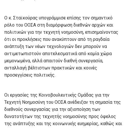
Ο κ. Σταϊκούρας υπογράμμισε επίσης τον σημαντικό
ρόλο του ΟΟΣΑ στη διαμόρφωση διεθνών αρχών και
πολιτικών για την τεχνητή νοημοσύνη, επισημαίνοντας
ότι οι προκλήσεις που ανακύπτουν από τη ραγδαία
ανάπτυξη των νέων τεχνολογιών δεν μπορούν να
αντιμετωπιστούν αποτελεσματικά από καμία χώρα
μεμονωμένα, αλλά απαιτούν διεθνή συνεργασία,
ανταλλαγή βέλτιστων πρακτικών και κοινές
προσεγγίσεις πολιτικής.
Οι εργασίες της Κοινοβουλευτικής Ομάδας για την
Τεχνητή Νοημοσύνη του ΟΟΣΑ ανέδειξαν τη σημασία της
διεθνούς συνεργασίας για την αξιοποίηση των
δυνατοτήτων της τεχνητής νοημοσύνης προς όφελος
της ανάπτυξης και της κοινωνικής ευημερίας, καθώς και