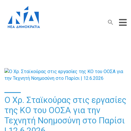
Search Button
Search
for:
Ο Χρ. Σταϊκούρας στις εργασίες
της ΚΟ του ΟΟΣΑ για την
Τεχνητή Νοημοσύνη στο Παρίσι
| 12.6.2026