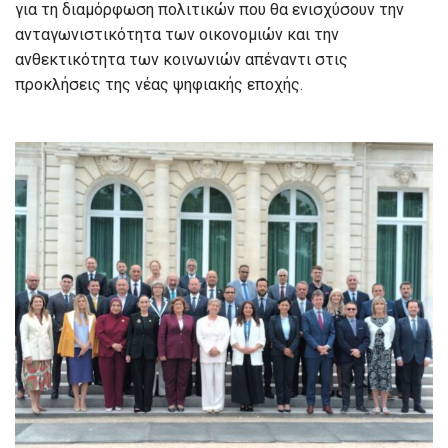
για τη διαμόρφωση πολιτικών που θα ενισχύσουν την
ανταγωνιστικότητα των οικονομιών και την
ανθεκτικότητα των κοινωνιών απέναντι στις
προκλήσεις της νέας ψηφιακής εποχής.