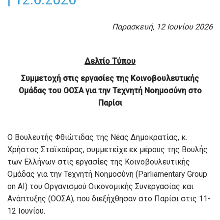
Παρασκευή, 12 Ιουνίου 2026
Δελτίο Τύπου
Συμμετοχή στις εργασίες της Κοινοβουλευτικής
Ομάδας του ΟΟΣΑ για την Τεχνητή Νοημοσύνη στο
Παρίσι
Ο Βουλευτής Φθιώτιδας της Νέας Δημοκρατίας, κ.
Χρήστος Σταϊκούρας, συμμετείχε εκ μέρους της Βουλής
των Ελλήνων στις εργασίες της Κοινοβουλευτικής
Ομάδας για την Τεχνητή Νοημοσύνη (Parliamentary Group
on AI) του Οργανισμού Οικονομικής Συνεργασίας και
Ανάπτυξης (ΟΟΣΑ), που διεξήχθησαν στο Παρίσι στις 11-
12 Ιουνίου.