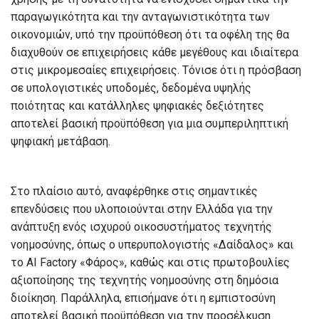
παραγωγικότητα και την ανταγωνιστικότητα των
οικονομιών, υπό την προϋπόθεση ότι τα οφέλη της θα
διαχυθούν σε επιχειρήσεις κάθε μεγέθους και ιδιαίτερα
στις μικρομεσαίες επιχειρήσεις. Τόνισε ότι η πρόσβαση
σε υπολογιστικές υποδομές, δεδομένα υψηλής
ποιότητας και κατάλληλες ψηφιακές δεξιότητες
αποτελεί βασική προϋπόθεση για μια συμπεριληπτική
ψηφιακή μετάβαση.
Στο πλαίσιο αυτό, αναφέρθηκε στις σημαντικές
επενδύσεις που υλοποιούνται στην Ελλάδα για την
ανάπτυξη ενός ισχυρού οικοσυστήματος τεχνητής
νοημοσύνης, όπως ο υπερυπολογιστής «Δαίδαλος» και
το AI Factory «Φάρος», καθώς και στις πρωτοβουλίες
αξιοποίησης της τεχνητής νοημοσύνης στη δημόσια
διοίκηση. Παράλληλα, επισήμανε ότι η εμπιστοσύνη
αποτελεί βασική προϋπόθεση για την προσέλκυση