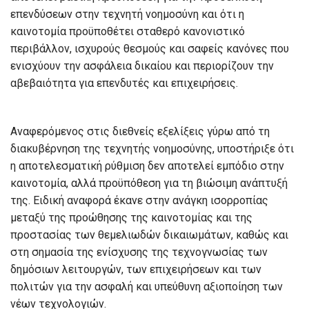
επενδύσεων στην τεχνητή νοημοσύνη και ότι η
καινοτομία προϋποθέτει σταθερό κανονιστικό
περιβάλλον, ισχυρούς θεσμούς και σαφείς κανόνες που
ενισχύουν την ασφάλεια δικαίου και περιορίζουν την
αβεβαιότητα για επενδυτές και επιχειρήσεις.
Αναφερόμενος στις διεθνείς εξελίξεις γύρω από τη
διακυβέρνηση της τεχνητής νοημοσύνης, υποστήριξε ότι
η αποτελεσματική ρύθμιση δεν αποτελεί εμπόδιο στην
καινοτομία, αλλά προϋπόθεση για τη βιώσιμη ανάπτυξή
της. Ειδική αναφορά έκανε στην ανάγκη ισορροπίας
μεταξύ της προώθησης της καινοτομίας και της
προστασίας των θεμελιωδών δικαιωμάτων, καθώς και
στη σημασία της ενίσχυσης της τεχνογνωσίας των
δημόσιων λειτουργών, των επιχειρήσεων και των
πολιτών για την ασφαλή και υπεύθυνη αξιοποίηση των
νέων τεχνολογιών.