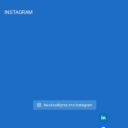
INSTAGRAM
Ακολουθήστε στο Instagram