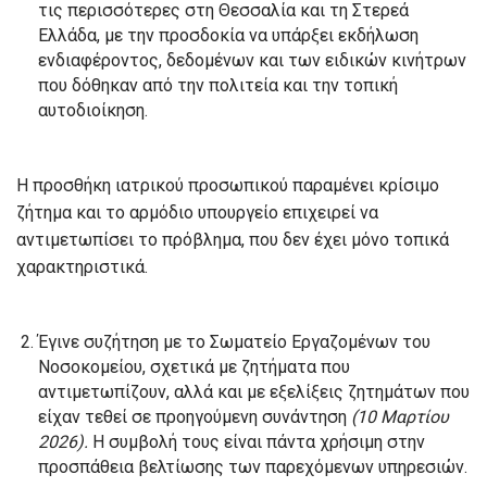
τις περισσότερες στη Θεσσαλία και τη Στερεά
Ελλάδα, με την προσδοκία να υπάρξει εκδήλωση
ενδιαφέροντος, δεδομένων και των ειδικών κινήτρων
που δόθηκαν από την πολιτεία και την τοπική
αυτοδιοίκηση.
Η προσθήκη ιατρικού προσωπικού παραμένει κρίσιμο
ζήτημα και το αρμόδιο υπουργείο επιχειρεί να
αντιμετωπίσει το πρόβλημα, που δεν έχει μόνο τοπικά
χαρακτηριστικά.
Έγινε συζήτηση με το Σωματείο Εργαζομένων του
Νοσοκομείου, σχετικά με ζητήματα που
αντιμετωπίζουν, αλλά και με εξελίξεις ζητημάτων που
είχαν τεθεί σε προηγούμενη συνάντηση
(10 Μαρτίου
2026).
Η συμβολή τους είναι πάντα χρήσιμη στην
προσπάθεια βελτίωσης των παρεχόμενων υπηρεσιών.