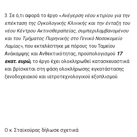
3. Σε ό,τι αφορά το έργο «
Ανέγερση νέου κτιρίου για την
επέκταση της Ογκολογικής Κλινικής και την ένταξη του
νέου Κέντρου Ακτινοθεραπείας, συμπεριλαμβανομένου
και του Τμήματος Πυρηνικής στο Γενικό Νοσοκομείο
Λαμίας»
, που εκτελέστηκε με πόρους του Ταμείου
Ανάκαμψης και Ανθεκτικότητας, προϋπολογισμού
17
εκατ. ευρώ,
το έργο έχει ολοκληρωθεί κατασκευαστικά
και βρίσκεται στη φάση ολοκλήρωσης εγκατάστασης
ξενοδοχειακού και ιατροτεχνολογικού εξοπλισμού.
Ο κ. Σταϊκούρας δήλωσε σχετικά: