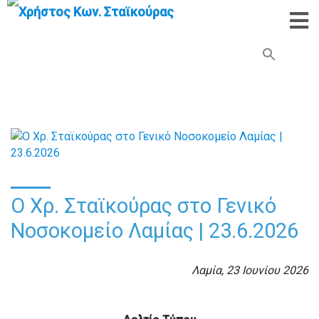
Search Button
Search
for:
Ο Χρ. Σταϊκούρας στο Γενικό
Νοσοκομείο Λαμίας | 23.6.2026
Λαμία, 23 Ιουνίου 2026