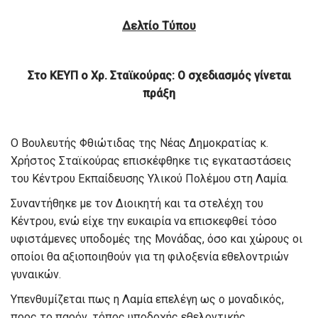
Δελτίο Τύπου
Στο ΚΕΥΠ ο Χρ. Σταϊκούρας: Ο σχεδιασμός γίνεται
πράξη
Ο Βουλευτής Φθιώτιδας της Νέας Δημοκρατίας κ.
Χρήστος Σταϊκούρας επισκέφθηκε τις εγκαταστάσεις
του Κέντρου Εκπαίδευσης Υλικού Πολέμου στη Λαμία.
Συναντήθηκε με τον Διοικητή και τα στελέχη του
Κέντρου, ενώ είχε την ευκαιρία να επισκεφθεί τόσο
υφιστάμενες υποδομές της Μονάδας, όσο και χώρους οι
οποίοι θα αξιοποιηθούν για τη φιλοξενία εθελοντριών
γυναικών.
Υπενθυμίζεται πως η Λαμία επελέγη ως ο μοναδικός,
προς το παρόν, τόπος υποδοχής εθελοντικής