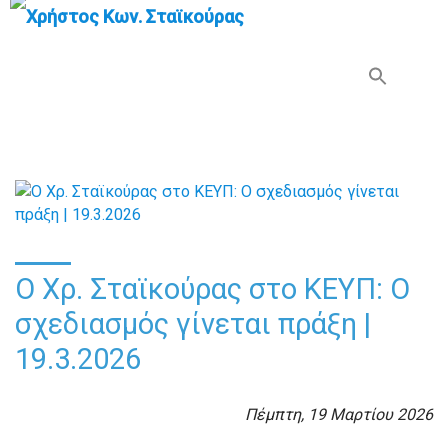
Search Button
Search
for:
Ο Χρ. Σταϊκούρας στο ΚΕΥΠ: Ο
σχεδιασμός γίνεται πράξη |
19.3.2026
Πέμπτη, 19 Μαρτίου 2026