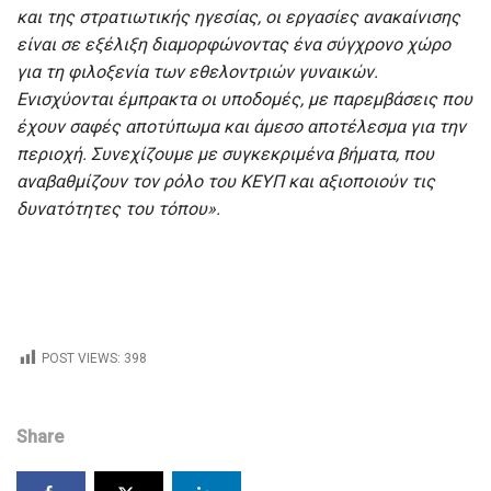
και της στρατιωτικής ηγεσίας, οι εργασίες ανακαίνισης
είναι σε εξέλιξη διαμορφώνοντας ένα σύγχρονο χώρο
για τη φιλοξενία των εθελοντριών γυναικών.
Ενισχύονται έμπρακτα οι υποδομές, με παρεμβάσεις που
έχουν σαφές αποτύπωμα και άμεσο αποτέλεσμα για την
περιοχή. Συνεχίζουμε με συγκεκριμένα βήματα, που
αναβαθμίζουν τον ρόλο του ΚΕΥΠ και αξιοποιούν τις
δυνατότητες του τόπου».
POST VIEWS:
398
Share