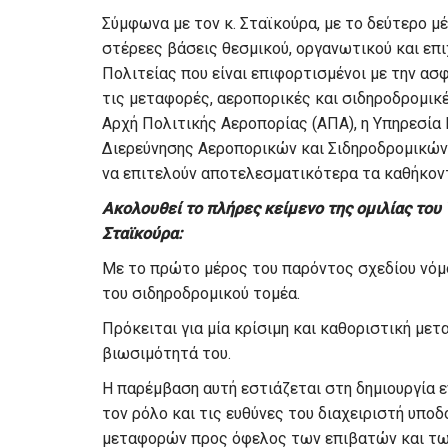
Σύμφωνα με τον κ. Σταϊκούρα, με το δεύτερο μ
στέρεες βάσεις θεσμικού, οργανωτικού και επ
Πολιτείας που είναι επιφορτισμένοι με την ασ
τις μεταφορές, αεροπορικές και σιδηροδρομικέ
Αρχή Πολιτικής Αεροπορίας (ΑΠΑ), η Υπηρεσία 
Διερεύνησης Αεροπορικών και Σιδηροδρομικώ
να επιτελούν αποτελεσματικότερα τα καθήκον
Ακολουθεί το πλήρες κείμενο της ομιλίας τ
Σταϊκούρα:
Με το πρώτο μέρος του παρόντος σχεδίου νόμο
του σιδηροδρομικού τομέα.
Πρόκειται για μία κρίσιμη και καθοριστική με
βιωσιμότητά του.
Η παρέμβαση αυτή εστιάζεται στη δημιουργία ε
τον ρόλο και τις ευθύνες του διαχειριστή υπο
μεταφορών προς όφελος των επιβατών και των