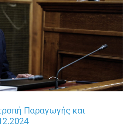
τροπή Παραγωγής και
12.2024