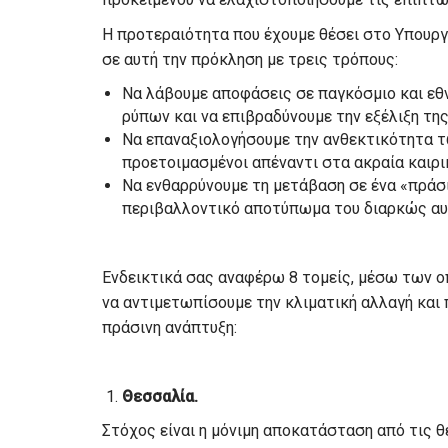
Η προτεραιότητα που έχουμε θέσει στο Υπουρ
σε αυτή την πρόκληση με τρεις τρόπους:
Nα λάβουμε αποφάσεις σε παγκόσμιο και εθν
ρύπων και να επιβραδύνουμε την εξέλιξη της
Nα επαναξιολογήσουμε την ανθεκτικότητα τ
προετοιμασμένοι απέναντι στα ακραία καιρι
Nα ενθαρρύνουμε τη μετάβαση σε ένα «πράσ
περιβαλλοντικό αποτύπωμα του διαρκώς αυ
Ενδεικτικά σας αναφέρω 8 τομείς, μέσω των ο
να αντιμετωπίσουμε την κλιματική αλλαγή και
πράσινη ανάπτυξη:
Θεσσαλία.
Στόχος είναι η μόνιμη αποκατάσταση από τις 