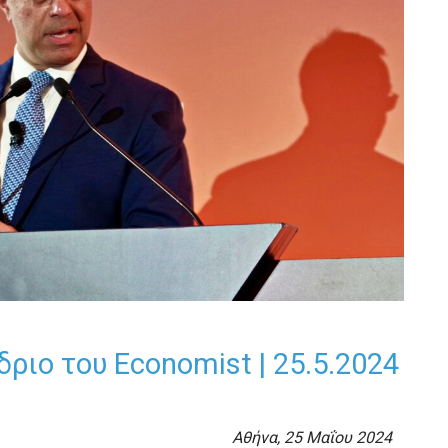
ριο του Economist | 25.5.2024
Αθήνα, 25 Μαΐου 2024