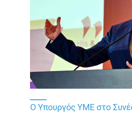
Ο Υπουργός ΥΜΕ στο Συνέδ