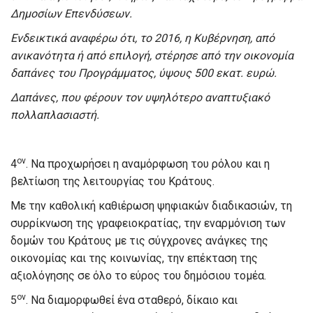
Δημοσίων Επενδύσεων.
Ενδεικτικά αναφέρω ότι, το 2016, η Κυβέρνηση, από
ανικανότητα ή από επιλογή, στέρησε από την οικονομία
δαπάνες του Προγράμματος, ύψους 500 εκατ. ευρώ.
Δαπάνες, που φέρουν τον υψηλότερο αναπτυξιακό
πολλαπλασιαστή.
ον
4
. Να προχωρήσει η αναμόρφωση του ρόλου και η
βελτίωση της λειτουργίας του Κράτους.
Με την καθολική καθιέρωση ψηφιακών διαδικασιών, τη
συρρίκνωση της γραφειοκρατίας, την εναρμόνιση των
δομών του Κράτους με τις σύγχρονες ανάγκες της
οικονομίας και της κοινωνίας, την επέκταση της
αξιολόγησης σε όλο το εύρος του δημόσιου τομέα.
ον
5
. Να διαμορφωθεί ένα σταθερό, δίκαιο και