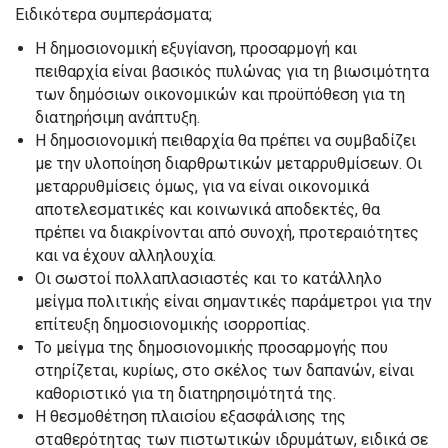
Ειδικότερα συμπεράσματα;
Η δημοσιονομική εξυγίανση, προσαρμογή και
πειθαρχία είναι βασικός πυλώνας για τη βιωσιμότητα
των δημόσιων οικονομικών και προϋπόθεση για τη
διατηρήσιμη ανάπτυξη.
Η δημοσιονομική πειθαρχία θα πρέπει να συμβαδίζει
με την υλοποίηση διαρθρωτικών μεταρρυθμίσεων. Οι
μεταρρυθμίσεις όμως, για να είναι οικονομικά
αποτελεσματικές και κοινωνικά αποδεκτές, θα
πρέπει να διακρίνονται από συνοχή, προτεραιότητες
και να έχουν αλληλουχία.
Οι σωστοί πολλαπλασιαστές και το κατάλληλο
μείγμα πολιτικής είναι σημαντικές παράμετροι για την
επίτευξη δημοσιονομικής ισορροπίας.
Το μείγμα της δημοσιονομικής προσαρμογής που
στηρίζεται, κυρίως, στο σκέλος των δαπανών, είναι
καθοριστικό για τη διατηρησιμότητά της.
Η θεσμοθέτηση πλαισίου εξασφάλισης της
σταθερότητας των πιστωτικών ιδρυμάτων, ειδικά σε