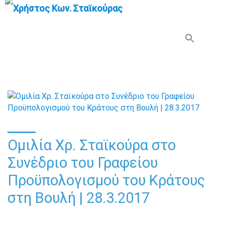
Search Button
Search
for:
Ομιλία Χρ. Σταϊκούρα στο
Συνέδριο του Γραφείου
Προϋπολογισμού του Κράτους
στη Βουλή | 28.3.2017