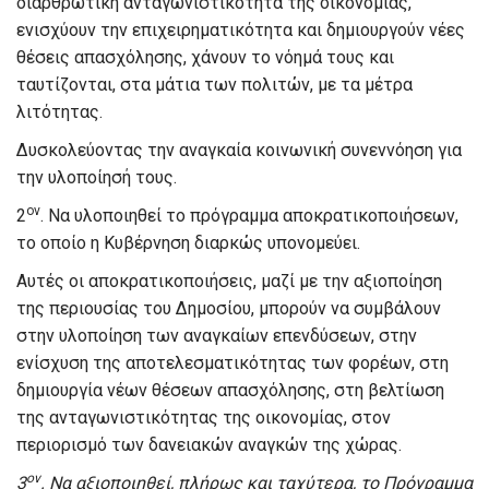
διαρθρωτική ανταγωνιστικότητα της οικονομίας,
ενισχύουν την επιχειρηματικότητα και δημιουργούν νέες
θέσεις απασχόλησης, χάνουν το νόημά τους και
ταυτίζονται, στα μάτια των πολιτών, με τα μέτρα
λιτότητας.
Δυσκολεύοντας την αναγκαία κοινωνική συνεννόηση για
την υλοποίησή τους.
ον
2
. Να υλοποιηθεί το πρόγραμμα αποκρατικοποιήσεων,
το οποίο η Κυβέρνηση διαρκώς υπονομεύει.
Αυτές οι αποκρατικοποιήσεις, μαζί με την αξιοποίηση
της περιουσίας του Δημοσίου, μπορούν να συμβάλουν
στην υλοποίηση των αναγκαίων επενδύσεων, στην
ενίσχυση της αποτελεσματικότητας των φορέων, στη
δημιουργία νέων θέσεων απασχόλησης, στη βελτίωση
της ανταγωνιστικότητας της οικονομίας, στον
περιορισμό των δανειακών αναγκών της χώρας.
ον
3
. Να αξιοποιηθεί, πλήρως και ταχύτερα, το Πρόγραμμα