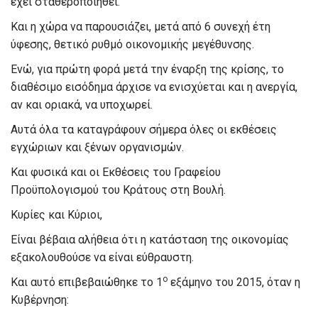
έχει σταθεροποιηθεί.
Και η χώρα να παρουσιάζει, μετά από 6 συνεχή έτη
ύφεσης, θετικό ρυθμό οικονομικής μεγέθυνσης.
Ενώ, για πρώτη φορά μετά την έναρξη της κρίσης, το
διαθέσιμο εισόδημα άρχισε να ενισχύεται και η ανεργία,
αν και οριακά, να υποχωρεί.
Αυτά όλα τα καταγράφουν σήμερα όλες οι εκθέσεις
εγχώριων και ξένων οργανισμών.
Και φυσικά και οι Εκθέσεις του Γραφείου
Προϋπολογισμού του Κράτους στη Βουλή.
Κυρίες και Κύριοι,
Είναι βέβαια αλήθεια ότι η κατάσταση της οικονομίας
εξακολουθούσε να είναι εύθραυστη.
ο
Και αυτό επιβεβαιώθηκε το 1
εξάμηνο του 2015, όταν η
Κυβέρνηση: