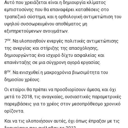
Αυτό που χρειάζεται είναι η δημιουργία κλίματος
εμπιστοσύνης που θα επαναφέρει καταθέσεις στο
τραπεζικό σύστημα, και η ορθολογική αντιμετώπιση του
υψηλού συσσωρευμένου αποθέματος μη
εξυπηρετούμενων ανοιγμάτων.
ον
7
. Να υλοποιηθούν ενεργές πολιτικές αντιμετώπισης
της ανεργίας και στήριξης της απασχόλησης,
δημιουργώντας ένα ισχυρό δίχτυ ασφαλείας και
επανένταξης σε μια σύγχρονη αγορά εργασίας.
ον
8
. Να ενισχυθεί η μακροχρόνια βιωσιμότητα του
δημοσίου χρέους.
Οι εταίροι θα πρέπει να προσδιορίσουν άμεσα, και όχι
μετά το 2018, τις αναγκαίες, ουσιαστικές παραμετρικές
παρεμβάσεις για το χρέος στον μεσοπρόθεσμο χρονικό
ορίζοντα.
Και να τις υλοποιήσουν αυτές, όχι όπως έπραξαν με τις