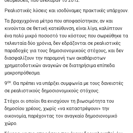
δεσμεύσεις που ανέλαβαν το 2012.
Ρεαλιστικές λύσεις και ισοδύναμες πρακτικές υπάρχουν.
Τα βραχυχρόνια μέτρα που αποφασίστηκαν, αν και
κινούνται σε θετική κατεύθυνση, είναι λίγα, καλύπτουν
ένα πολύ μικρό ποσοστό του κόστους που σωρεύθηκε τα
τελευταία δύο χρόνια, δεν εδράζονται σε ρεαλιστικές
παραδοχές για τους δημοσιονομικούς στόχους, και δεν
διασφαλίζουν την παραμονή των ακαθάριστων
χρηματοδοτικών αναγκών σε διατηρήσιμα επίπεδα
μακροπρόθεσμα.
ον
9
. Θα πρέπει να υπάρξει συμφωνία με τους δανειστές
σε ρεαλιστικούς δημοσιονομικούς στόχους.
Στόχοι οι οποίοι θα ενισχύουν τη βιωσιμότητα του
δημοσίου χρέους, χωρίς «να καταστρέψουν» την
οικονομία, παρέχοντας τον αναγκαίο δημοσιονομικό
χώρο.