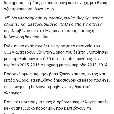
διατηρήσιμο τρόπο, με δικαιοσύνη και συνοχή, με εθνική
αξιοπρέπεια και δυναμισμό;
ον
1
. Να υλοποιηθούν, εμπροσθοβαρώς, διαρθρωτικές
αλλαγές και μεταρρυθμίσεις, πολλές από τις οποίες
περιλαμβάνονται στο Μνημόνιο, και τις οποίες η
Κυβέρνηση δεν προωθεί.
Ενδεικτικά αναφέρω ότι τα πρόσφατα στοιχεία του
ΟΟΣΑ αναφέρουν μία υποχώρηση του δείκτη υλοποίησης
μεταρρυθμίσεων κατά 30 ποσοστιαίες μονάδες την
περίοδο 2015-2016 σε σχέση με την περίοδο 2013-2014.
Προσοχή όμως: Ας μην «βαπτίζουν» κάποιοι, εντός και
εκτός χώρας, τα επώδυνα δημοσιονομικά μέτρα που έχει
συμφωνήσει η Κυβέρνηση, δήθεν «διαρθρωτικές
αλλαγές».
Γιατί τότε οι πραγματικές διαρθρωτικές αλλαγές, αυτές
με «αναπτυξιακό πρόσημο», που βελτιώνουν τη