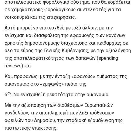
αποτελεσματικό φορολογικό σύστημα, που θα εδράζεται
σε χαμηλότερους φορολογικούς συντελεστές για τα
νοικοκυριά και τις επιχειρήσεις.
Αυτό μπορεί να επιτευχθεί, μεταξύ άλλων, με την
ενίσχυση και διασφάλιση της εφαρμογής των κανόνων
χρηστής δημοσιονομικής διαχείρισης και πειθαρχίας σε
όλο το εύρος της Γενικής Κυβέρνησης, με την αξιολόγηση
της αποτελεσματικότητας των δαπανών (spending
reviews) κ.α.
Και, προφανώς, με την ένταξη «αφανούς» τμήματος της
οικονομίας στο «εμφανές» πεδίο της.
ον
6
. Να ενισχυθεί η ρευστότητα στην οικονομία.
Με την αξιοποίηση των διαθέσιμων Ευρωπαϊκών
κονδυλίων, την αποπληρωμή των ληξιπρόθεσμων
οφειλών του Δημοσίου, την σταδιακή εξομάλυνση της
πιστωτικής επέκτασης.