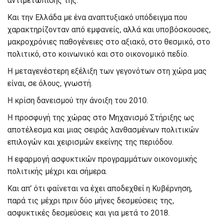
αντιμετώπισής της.
Και την Ελλάδα με ένα αναπτυξιακό υπόδειγμα που
χαρακτηρίζονταν από εμφανείς, αλλά και υποβόσκουσες,
μακροχρόνιες παθογένειες στο αξιακό, στο θεσμικό, στο
πολιτικό, στο κοινωνικό και στο οικονομικό πεδίο.
Η μεταγενέστερη εξέλιξη των γεγονότων στη χώρα μας
είναι, σε όλους, γνωστή.
Η κρίση δανεισμού την άνοιξη του 2010.
Η προσφυγή της χώρας στο Μηχανισμό Στήριξης ως
αποτέλεσμα και μιας σειράς λανθασμένων πολιτικών
επιλογών και χειρισμών εκείνης της περιόδου.
Η εφαρμογή ασφυκτικών προγραμμάτων οικονομικής
πολιτικής μέχρι και σήμερα.
Και απ’ ότι φαίνεται να έχει αποδεχθεί η Κυβέρνηση,
παρά τις μέχρι πριν δύο μήνες δεσμεύσεις της,
ασφυκτικές δεσμεύσεις και για μετά το 2018.