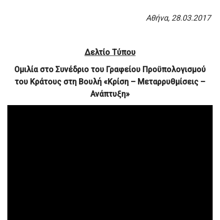
Αθήνα, 28.03.2017
Δελτίο Τύπου
Ομιλία στο Συνέδριο του Γραφείου Προϋπολογισμού
του Κράτους στη Βουλή
«Κρίση – Μεταρρυθμίσεις –
Ανάπτυξη»