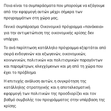
Ποια είναι τα συμπεράσματα που μπορούμε να εξάγουμε
από την εφαρμογή αυτών μέχρι σήμερα των
προγραμμάτων στη χώρα μας;
Γενικό συμπέρασμα: Οικονομικό πρόγραμμα «πανάκεια»
για την αντιμετώπιση της οικονομικής κρίσης δεν
υπάρχει.
Το ανά περίπτωση κατάλληλο πρόγραμμα εξαρτάται από
σειρά ενδογενών και εξωγενών, οικονομικών,
κοινωνικών, πολιτικών και πολιτισμικών παραγόντων
και παραμέτρων, ελεγχόμενων και μη από τη χώρα που
έχει το πρόβλημα.
Η επιτυχής ανάλυση αυτών, η συγκρότηση της
κατάλληλης στρατηγικής και η αποτελεσματική
εφαρμογή των πολιτικών της προσδιορίζει και τον
βαθμό συμβολής του προγράμματος στην υπέρβαση της
κρίσης.