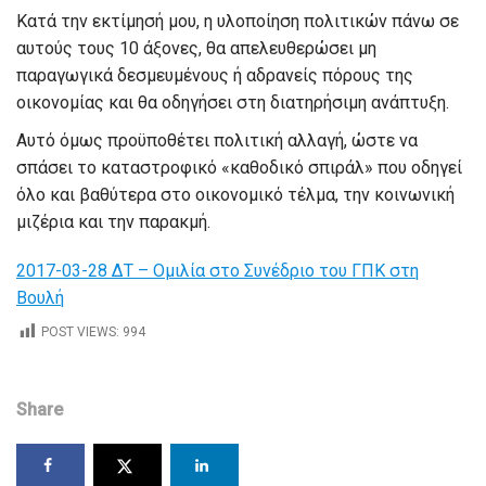
Κατά την εκτίμησή μου, η υλοποίηση πολιτικών πάνω σε
αυτούς τους 10 άξονες, θα απελευθερώσει μη
παραγωγικά δεσμευμένους ή αδρανείς πόρους της
οικονομίας και θα οδηγήσει στη διατηρήσιμη ανάπτυξη.
Αυτό όμως προϋποθέτει πολιτική αλλαγή, ώστε να
σπάσει το καταστροφικό «καθοδικό σπιράλ» που οδηγεί
όλο και βαθύτερα στο οικονομικό τέλμα, την κοινωνική
μιζέρια και την παρακμή.
2017-03-28 ΔΤ – Ομιλία στο Συνέδριο του ΓΠΚ στη
Βουλή
POST VIEWS:
994
Share