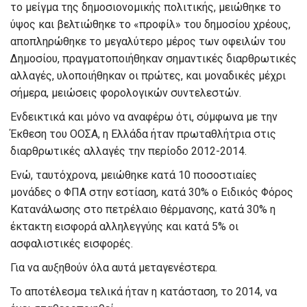
το μείγμα της δημοσιονομικής πολιτικής, μειώθηκε το
ύψος και βελτιώθηκε το «προφίλ» του δημοσίου χρέους,
αποπληρώθηκε το μεγαλύτερο μέρος των οφειλών του
Δημοσίου, πραγματοποιήθηκαν σημαντικές διαρθρωτικές
αλλαγές, υλοποιήθηκαν οι πρώτες, και μοναδικές μέχρι
σήμερα, μειώσεις φορολογικών συντελεστών.
Ενδεικτικά και μόνο να αναφέρω ότι, σύμφωνα με την
Έκθεση του ΟΟΣΑ, η Ελλάδα ήταν πρωταθλήτρια στις
διαρθρωτικές αλλαγές την περίοδο 2012-2014.
Ενώ, ταυτόχρονα, μειώθηκε κατά 10 ποσοστιαίες
μονάδες ο ΦΠΑ στην εστίαση, κατά 30% ο Ειδικός Φόρος
Κατανάλωσης στο πετρέλαιο θέρμανσης, κατά 30% η
έκτακτη εισφορά αλληλεγγύης και κατά 5% οι
ασφαλιστικές εισφορές.
Για να αυξηθούν όλα αυτά μεταγενέστερα.
Το αποτέλεσμα τελικά ήταν η κατάσταση, το 2014, να