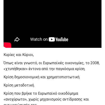
Κυρίες και Κύριοι,
Όπως είναι γνωστό, οι Ευρωπαϊκές οικονομίες, το 2008,
«χτυπήθηκαν» έντονα από την παγκόσμια κρίση.
Κρίση δημοσιονομική και χρηματοπιστωτική.
Κρίση μεταδοτική.
Κρίση που βρήκε το Ευρωπαϊκό οικοδόμημα
«ανοχύρωτο», χωρίς μηχανισμούς αντίδρασης και