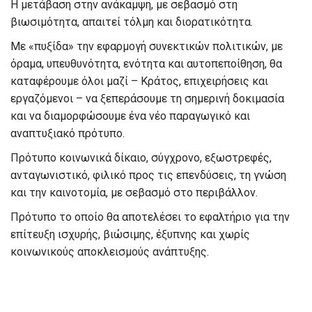
Η μετάβαση στην ανάκαμψη, με σεβασμό στη
βιωσιμότητα, απαιτεί τόλμη και διορατικότητα.
Με «πυξίδα» την εφαρμογή συνεκτικών πολιτικών, με
όραμα, υπευθυνότητα, ενότητα και αυτοπεποίθηση, θα
καταφέρουμε όλοι μαζί – Κράτος, επιχειρήσεις και
εργαζόμενοι – να ξεπεράσουμε τη σημερινή δοκιμασία
και να διαμορφώσουμε ένα νέο παραγωγικό και
αναπτυξιακό πρότυπο.
Πρότυπο κοινωνικά δίκαιο, σύγχρονο, εξωστρεφές,
ανταγωνιστικό, φιλικό προς τις επενδύσεις, τη γνώση
και την καινοτομία, με σεβασμό στο περιβάλλον.
Πρότυπο το οποίο θα αποτελέσει το εφαλτήριο για την
επίτευξη ισχυρής, βιώσιμης, έξυπνης και χωρίς
κοινωνικούς αποκλεισμούς ανάπτυξης.