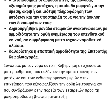
Αποτυπώθηκαν οι αρμοδιότητες της μονάδας
εξυπηρέτησης μετόχων, η οποία θα μεριμνά για την
άμεση, ακριβή και ισότιμη πληροφόρηση των
μετόχων και την υποστήριξή τους για την άσκηση
των δικαιωμάτων τους.
Δημιουργήθηκε μονάδα εταιρικών ανακοινώσεων, με
αρμοδιότητα την ορθή ενημέρωση του επενδυτικού
κοινού, σε συμμόρφωση με το ισχύον νομοθετικό
πλαίσιο.
Καθορίστηκε η εποπτική αρμοδιότητα της Επιτροπής
Κεφαλαιαγοράς.
Συνολικά, με τον νόμο αυτό, η Κυβέρνηση στόχευσε σε
μεταρρυθμίσεις που αυξάνουν την εμπιστοσύνη των
μετόχων και των ενδιαφερομένων μερών στην
επιχείρηση, που εξασφαλίζουν την ορθή λειτουργία και
που συνδράμουν στην πορεία των εταιρειών προς τη
μακροπρόθεσμη βιώσιμη ανάπτυξη.