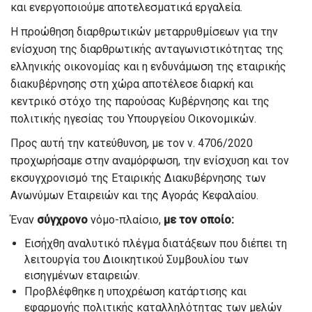
και ενεργοποιούμε αποτελεσματικά εργαλεία.
Η προώθηση διαρθρωτικών μεταρρυθμίσεων για την
ενίσχυση της διαρθρωτικής ανταγωνιστικότητας της
ελληνικής οικονομίας και η ενδυνάμωση της εταιρικής
διακυβέρνησης στη χώρα αποτέλεσε διαρκή και
κεντρικό στόχο της παρούσας Κυβέρνησης και της
πολιτικής ηγεσίας του Υπουργείου Οικονομικών.
Προς αυτή την κατεύθυνση, με τον ν. 4706/2020
προχωρήσαμε στην αναμόρφωση, την ενίσχυση και τον
εκσυγχρονισμό της Εταιρικής Διακυβέρνησης των
Ανωνύμων Εταιρειών και της Αγοράς Κεφαλαίου.
Έναν
σύγχρονο
νόμο-πλαίσιο,
με τον οποίο:
Εισήχθη αναλυτικό πλέγμα διατάξεων που διέπει τη
λειτουργία του Διοικητικού Συμβουλίου των
εισηγμένων εταιρειών.
Προβλέφθηκε η υποχρέωση κατάρτισης και
εφαρμογής πολιτικής καταλληλότητας των μελών