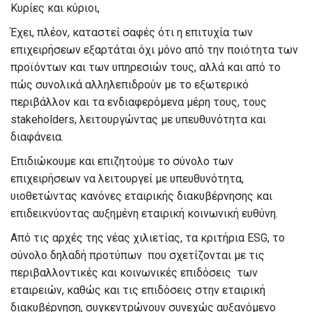
Κυρίες και κύριοι,
Έχει, πλέον, καταστεί σαφές ότι η επιτυχία των
επιχειρήσεων εξαρτάται όχι μόνο από την ποιότητα των
προϊόντων και των υπηρεσιών τους, αλλά και από το
πώς συνολικά αλληλεπιδρούν με το εξωτερικό
περιβάλλον και τα ενδιαφερόμενα μέρη τους, τους
stakeholders, λειτουργώντας με υπευθυνότητα και
διαφάνεια.
Επιδιώκουμε και επιζητούμε το σύνολο των
επιχειρήσεων να λειτουργεί με υπευθυνότητα,
υιοθετώντας κανόνες εταιρικής διακυβέρνησης και
επιδεικνύοντας αυξημένη εταιρική κοινωνική ευθύνη.
Από τις αρχές της νέας χιλιετίας, τα κριτήρια ESG, το
σύνολο δηλαδή προτύπων που σχετίζονται με τις
περιβαλλοντικές και κοινωνικές επιδόσεις των
εταιρειών, καθώς και τις επιδόσεις στην εταιρική
διακυβέρνηση, συγκεντρώνουν συνεχώς αυξανόμενο