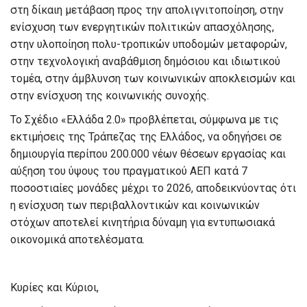
στη δίκαιη μετάβαση προς την απολιγνιτοποίηση, στην
ενίσχυση των ενεργητικών πολιτικών απασχόλησης,
στην υλοποίηση πολυ-τροπικών υποδομών μεταφορών,
στην τεχνολογική αναβάθμιση δημόσιου και ιδιωτικού
τομέα, στην άμβλυνση των κοινωνικών αποκλεισμών και
στην ενίσχυση της κοινωνικής συνοχής.
Το Σχέδιο «Ελλάδα 2.0» προβλέπεται, σύμφωνα με τις
εκτιμήσεις της Τράπεζας της Ελλάδος, να οδηγήσει σε
δημιουργία περίπου 200.000 νέων θέσεων εργασίας και
αύξηση του ύψους του πραγματικού ΑΕΠ κατά 7
ποσοστιαίες μονάδες μέχρι το 2026, αποδεικνύοντας ότι
η ενίσχυση των περιβαλλοντικών και κοινωνικών
στόχων αποτελεί κινητήρια δύναμη για εντυπωσιακά
οικονομικά αποτελέσματα.
Κυρίες και Κύριοι,