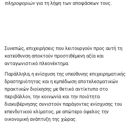
πληροφοριών
για τη λήψη των αποφάσεων τους
.
Συνεπώς, επιχειρήσεις που λειτουργούν προς αυτή τη
κατεύθυνση αποκτούν προστιθέμενη αξία και
ανταγωνιστικό πλεονέκτημα.
Παράλληλα, η ενίσχυση της υπεύθυνης επιχειρηματικής
δραστηριότητας και η εμπέδωση αποτελεσματικών
πρακτικών διοίκησης με θετικό αντίκτυπο στο
περιβάλλον, την κοινωνία και την ποιότητα
διακυβέρνησης συνιστούν παράγοντες ενίσχυσης του
επενδυτικού κλίματος, με απώτερο όφελος την
οικονομική ανάπτυξη της χώρας.