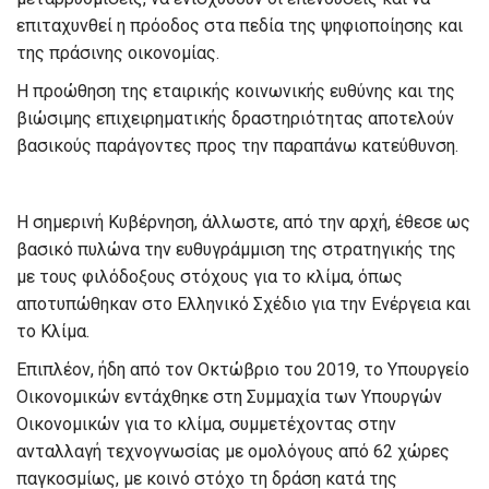
επιταχυνθεί η πρόοδος στα πεδία της ψηφιοποίησης και
της πράσινης οικονομίας.
Η προώθηση της εταιρικής κοινωνικής ευθύνης και της
βιώσιμης επιχειρηματικής δραστηριότητας αποτελούν
βασικούς παράγοντες προς την παραπάνω κατεύθυνση.
Η σημερινή Κυβέρνηση, άλλωστε, από την αρχή, έθεσε ως
βασικό πυλώνα την ευθυγράμμιση της στρατηγικής της
με τους φιλόδοξους στόχους για το κλίμα, όπως
αποτυπώθηκαν στο Ελληνικό Σχέδιο για την Ενέργεια και
το Κλίμα.
Επιπλέον, ήδη από τον Οκτώβριο του 2019, το Υπουργείο
Οικονομικών εντάχθηκε στη Συμμαχία των Υπουργών
Οικονομικών για το κλίμα, συμμετέχοντας στην
ανταλλαγή τεχνογνωσίας με ομολόγους από 62 χώρες
παγκοσμίως, με κοινό στόχο τη δράση κατά της