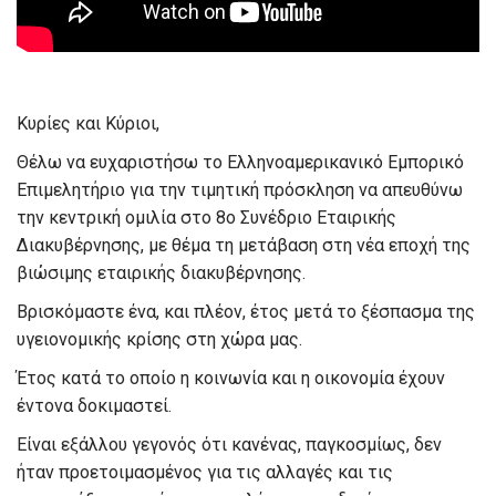
Κυρίες και Κύριοι,
Θέλω να ευχαριστήσω το Ελληνοαμερικανικό Εμπορικό
Επιμελητήριο για την τιμητική πρόσκληση να απευθύνω
την κεντρική ομιλία στο 8ο Συνέδριο Εταιρικής
Διακυβέρνησης, με θέμα τη μετάβαση στη νέα εποχή της
βιώσιμης εταιρικής διακυβέρνησης.
Βρισκόμαστε ένα, και πλέον, έτος μετά το ξέσπασμα της
υγειονομικής κρίσης στη χώρα μας.
Έτος κατά το οποίο η κοινωνία και η οικονομία έχουν
έντονα δοκιμαστεί.
Είναι εξάλλου γεγονός ότι κανένας, παγκοσμίως, δεν
ήταν προετοιμασμένος για τις αλλαγές και τις