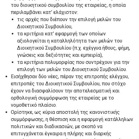
του διοικητικού συμβουλίου της εταιρείας, η οποία
περιλαμβάνει κατ’ ελάχιστον:
τις αρχές που διέπουν την επιλογή μελών του
Διοικητικού Συμβουλίου,
τα κριτήρια κατ’ εφαρμογή των οποίων
αξιολογείται η καταλληλότητα των μελών του
Διοικητικού Συμβουλίου (π.χ. εχέγγυα ήθους, φήμη,
γνώσεις και δεξιότητες και εμπειρία),
τα κριτήρια πολυμορφίας που συντρέχουν για την
επιλογή των μελών του Διοικητικού Συμβουλίου.
Εισήχθησαν δύο νέες, πέραν της επιτροπής ελέγχου,
επιτροπές του Διοικητικού Συμβουλίου, που στόχο
έχουν να διασφαλίσουν την αποτελεσματική και
ορθολογική συμμόρφωση της εταιρείας με το
νομοθετικό πλαίσιο.
Ορίστηκε, ως κύρια αποστολή της κανονιστικής
συμμόρφωσης, η θέσπιση και η εφαρμογή κατάλληλων
πολιτικών και διαδικασιών, με σκοπό να
επιτυγχάνεται έγκαιρα η πλήρης και διαρκής