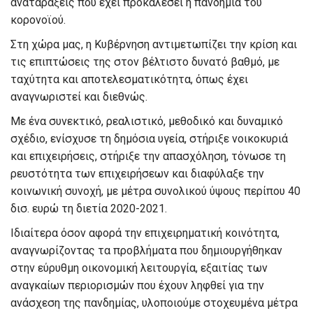
αναταράξεις που έχει προκαλέσει η πανδημία του
κορονοϊού.
Στη χώρα μας, η Κυβέρνηση αντιμετωπίζει την κρίση και
τις επιπτώσεις της στον βέλτιστο δυνατό βαθμό, με
ταχύτητα και αποτελεσματικότητα, όπως έχει
αναγνωριστεί και διεθνώς.
Με ένα συνεκτικό, ρεαλιστικό, μεθοδικό και δυναμικό
σχέδιο, ενίσχυσε τη δημόσια υγεία, στήριξε νοικοκυριά
και επιχειρήσεις, στήριξε την απασχόληση, τόνωσε τη
ρευστότητα των επιχειρήσεων και διαφύλαξε την
κοινωνική συνοχή, με μέτρα συνολικού ύψους περίπου 40
δισ. ευρώ τη διετία 2020-2021.
Ιδιαίτερα όσον αφορά την επιχειρηματική κοινότητα,
αναγνωρίζοντας τα προβλήματα που δημιουργήθηκαν
στην εύρυθμη οικονομική λειτουργία, εξαιτίας των
αναγκαίων περιορισμών που έχουν ληφθεί για την
ανάσχεση της πανδημίας, υλοποιούμε στοχευμένα μέτρα