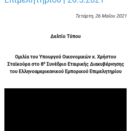
Τετάρτη, 26 Μαΐου 2021
Δελτίο Τύπου
Ομιλία του Υπουργού Οικονομικών κ. Χρήστου
ο
Σταϊκούρα
στο 8
Συνέδριο Εταιρικής Διακυβέρνησης
του Ελληνοαμερικανικού Εμπορικού Επιμελητηρίου