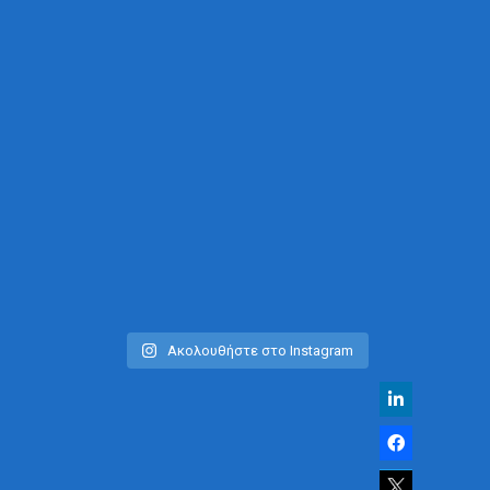
Ακολουθήστε στο Instagram