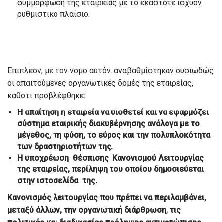
συμμόρφωση της εταιρείας με το εκάστοτε ισχύον
ρυθμιστικό πλαίσιο.
Επιπλέον, με τον νόμο αυτόν, αναβαθμίστηκαν ουσιωδώς
οι απαιτούμενες οργανωτικές δομές της εταιρείας,
καθότι προβλέφθηκε:
Η απαίτηση η εταιρεία να υιοθετεί και να εφαρμόζει
σύστημα εταιρικής διακυβέρνησης ανάλογα με το
μέγεθος, τη φύση, το εύρος και την πολυπλοκότητα
των δραστηριοτήτων της.
Η υποχρέωση θέσπισης Κανονισμού Λειτουργίας
της εταιρείας, περίληψη του οποίου δημοσιεύεται
στην ιστοσελίδα της.
Κανονισμός λειτουργίας που πρέπει να περιλαμβάνει,
μεταξύ άλλων, την οργανωτική διάρθρωση, τις