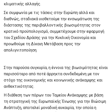
κλιματικής αλλαγής.
Σε συμφωνία με τις τάσεις στην Ευρώπη αλλά και
διεθνώς, σταδιακά υιοθετούμε την ενσωμάτωση της
διάστασης της περιβαλλοντικής βιωσιμότητας στον
κρατικό προϋπολογισμό, συμμετέχουμε στην εφαρμογή
του Σχεδίου Δράσης για την Κυκλική Οικονομία και
προωθούμε τη Δίκαιη Μετάβαση προς την
απολιγνιτοποίηση.
Στην παρούσα συγκυρία, η έννοια της βιωσιμότητας είναι
περισσότερο από ποτέ άρρηκτα συνδεδεμένη με τον
στόχο της οικονομικής και κοινωνικής ανάκαμψης και
ανθεκτικότητας.
Η διάθεση των πόρων του Ταμείου Ανάκαμψης με βάση
τη στρατηγική της Ευρωπαϊκής Ένωσης για την Βιώσιμη
Ανάπτυξη, αποτελεί μοναδική ευκαιρία, την οποία η