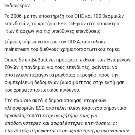
ενδιαφέρον.
Το 2006, με την υποστήριξη του ΟΗΕ και 100 θεσμικών
επενδυτών, τα κριτήρια ESG τέθηκαν στο επίκεντρο
των 6 αρχών για τις υπεύθυνες επενδύσεις.
Σήμερα, σύμφωνα και με τον ΟΟΣΑ, αποτελούν
mainstream του διεθνούς χρηματοπιστωτικού τομέα.
Όπως δε επιβεβαιώνει πρόσφατη έκθεση των Ηνωμένων
Εθνών, η πανδημία, για τους επενδυτές, φαίνεται να
αποτέλεσε παράγοντα ραγδαίας στροφής προς την
συμπερίληψη δεδομένων βιωσιμότητας στην εκτίμηση
του χρηματοπιστωτικού κινδύνου.
Στο πλαίσιο αυτό, η δημοσιοποίηση εταιρικών
πληροφοριών ESG αποτελεί πλέον ιδιαίτερα σημαντικό
εργαλείο, καθότι
σ
την αναζήτησή τους για
αποδοτικότερες και ασφαλέστερες επενδύσεις, οι
επενδυτές στρέφονται στην αξιοποίηση μη οικονομικών