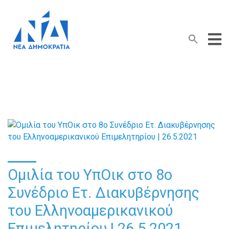
Search Button
Search
for:
Ομιλία του ΥπΟικ στο 8ο
Συνέδριο Ετ. Διακυβέρνησης
του Ελληνοαμερικανικού
Επιμελητηρίου | 26.5.2021