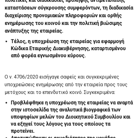
πολιτικές και διαδικασίες πρόληψης αντιμετώπισης
καταστάσεων σύγκρουσης συμφερόντων, τη διαδικασία
διαχείρισης προνομιακών πληροφοριών και ορθής
ενημέρωσης του κοινού και την πολιτική βιώσιμης
ανάπτυξης της εταιρείας.
Τέλος, η
υποχρέωση της εταιρείας για εφαρμογή
Κώδικα Εταιρικής Διακυβέρνησης, καταρτισμένου
από φορέα εγνωσμένου κύρους.
Ο ν. 4706/2020 εισήγαγε σαφείς και συγκεκριμένες
υποχρεώσεις ενημέρωσης από την εταιρεία προς τους
μετόχους και το επενδυτικό κοινό. Συγκεκριμένα:
Προβλέφθηκε η υποχρέωση της εταιρείας να αναρτά
στην ιστοσελίδα της αναλυτικά βιογραφικά των
υποψηφίων μελών του Διοικητικού Συμβουλίου και
να εξηγεί τους λόγους για τους οποίους τα
προτείνει.