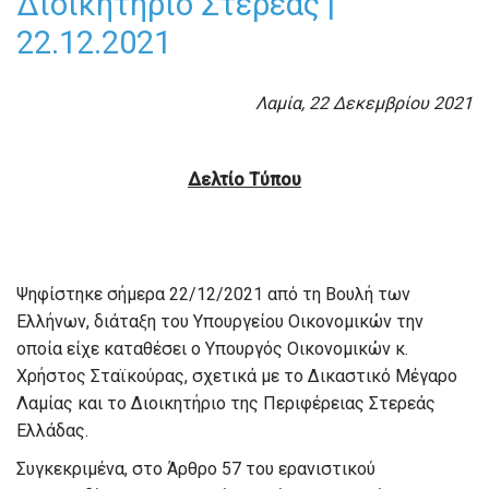
Διοικητήριο Στερεάς |
22.12.2021
Λαμία, 22 Δεκεμβρίου 2021
Δελτίο Τύπου
Ψηφίστηκε σήμερα 22/12/2021 από τη Βουλή των
Ελλήνων, διάταξη του Υπουργείου Οικονομικών την
οποία είχε καταθέσει ο Υπουργός Οικονομικών κ.
Χρήστος Σταϊκούρας, σχετικά με το Δικαστικό Μέγαρο
Λαμίας και το Διοικητήριο της Περιφέρειας Στερεάς
Ελλάδας.
Συγκεκριμένα, στο Άρθρο 57 του ερανιστικού