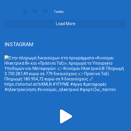
Twitter
Load More
INSTAGRAM