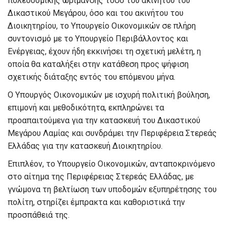
πολεοδομικής ωρίμανσης τόσο του ακινήτου του
Δικαστικού Μεγάρου, όσο και του ακινήτου του
Διοικητηρίου, το Υπουργείο Οικονομικών σε πλήρη
συντονισμό με το Υπουργείο Περιβάλλοντος και
Ενέργειας, έχουν ήδη εκκινήσει τη σχετική μελέτη, η
οποία θα καταλήξει στην κατάθεση προς ψήφιση
σχετικής διάταξης εντός του επόμενου μήνα.
Ο Υπουργός Οικονομικών με ισχυρή πολιτική βούληση,
επιμονή και μεθοδικότητα, εκπληρώνει τα
προαπαιτούμενα για την κατασκευή του Δικαστικού
Μεγάρου Λαμίας και συνδράμει την Περιφέρεια Στερεάς
Ελλάδας για την κατασκευή Διοικητηρίου.
Επιπλέον, το Υπουργείο Οικονομικών, ανταποκρινόμενο
στο αίτημα της Περιφέρειας Στερεάς Ελλάδας, με
γνώμονα τη βελτίωση των υποδομών εξυπηρέτησης του
πολίτη, στηρίζει έμπρακτα και καθοριστικά την
προσπάθειά της.