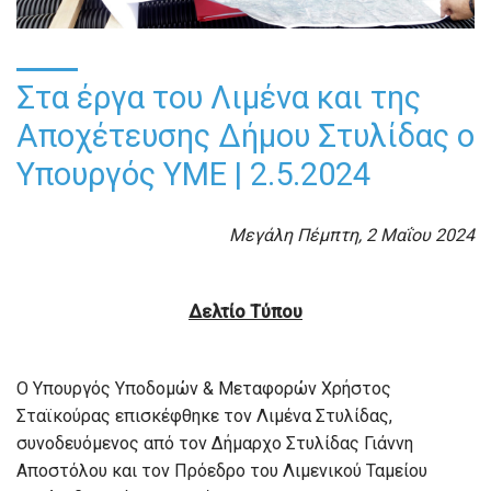
Στα έργα του Λιμένα και της
Αποχέτευσης Δήμου Στυλίδας ο
Υπουργός ΥΜΕ | 2.5.2024
Μεγάλη Πέμπτη, 2 Μαΐου 2024
Δελτίο Τύπου
Ο Υπουργός Υποδομών & Μεταφορών Χρήστος
Σταϊκούρας επισκέφθηκε τον Λιμένα Στυλίδας,
συνοδευόμενος από τον Δήμαρχο Στυλίδας Γιάννη
Αποστόλου και τον Πρόεδρο του Λιμενικού Ταμείου