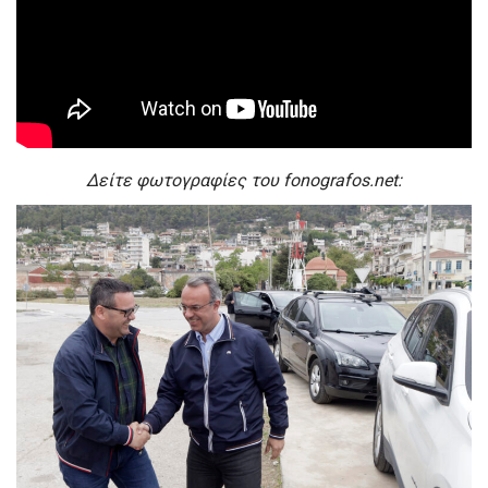
Δείτε φωτογραφίες του fonografos.net: