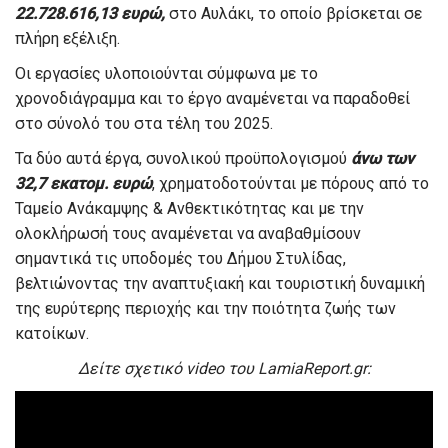
22.728.616,13 ευρώ,
στο Αυλάκι, το οποίο βρίσκεται σε
πλήρη εξέλιξη.
Οι εργασίες υλοποιούνται σύμφωνα με το
χρονοδιάγραμμα και το έργο αναμένεται να παραδοθεί
στο σύνολό του στα τέλη του 2025.
Τα δύο αυτά έργα, συνολικού προϋπολογισμού
άνω των
32
,7
εκατομ. ευρώ
, χρηματοδοτούνται με πόρους από το
Ταμείο Ανάκαμψης & Ανθεκτικότητας και με την
ολοκλήρωσή τους αναμένεται να αναβαθμίσουν
σημαντικά τις υποδομές του Δήμου Στυλίδας,
βελτιώνοντας την αναπτυξιακή και τουριστική δυναμική
της ευρύτερης περιοχής και την ποιότητα ζωής των
κατοίκων.
Δείτε σχετικό video του LamiaReport.gr: