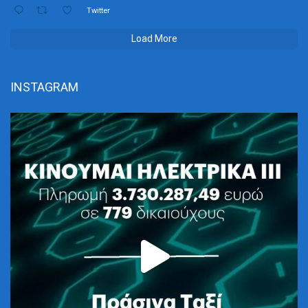
Twitter
Load More
INSTAGRAM