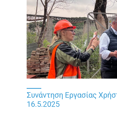
Συνάντηση Εργασίας Χρήσ
16.5.2025