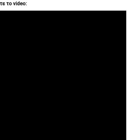
τε το video: