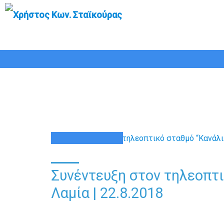
Συνέντευξη στον τ
22
ΑΥΓ
Συνέντευξη στον τηλεοπτι
Λαμία | 22.8.2018