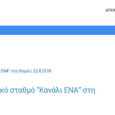
ΑΡΧΙ
ηλεοπτικό σταθμό “Κανάλι ΕΝΑ” στη
κό σταθμό “Κανάλι ΕΝΑ” στη