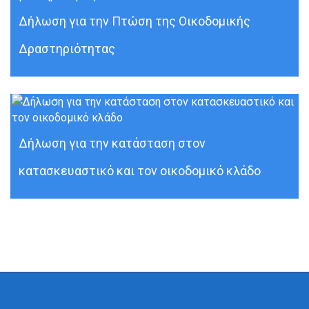
Δήλωση για την Πτώση της Οικοδομικής
Δραστηριότητας
Δήλωση για την κατάσταση στον
κατασκευαστικό και τον οικοδομικό κλάδο