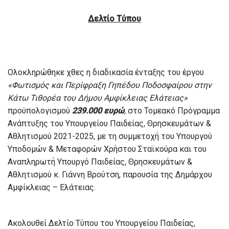
Δελτίο Τύπου
Ολοκληρώθηκε χθες η διαδικασία ένταξης του έργου
«Φωτισμός και Περίφραξη Γηπέδου Ποδοσφαίρου στην
Κάτω Τιθορέα του Δήμου Αμφίκλειας Ελάτειας»
προϋπολογισμού
239.000 ευρώ
,
στο Τομεακό Πρόγραμμα
Ανάπτυξης του Υπουργείου Παιδείας, Θρησκευμάτων &
Αθλητισμού 2021-2025, με τη συμμετοχή του Υπουργού
Υποδομών & Μεταφορών Χρήστου Σταϊκούρα και του
Αναπληρωτή Υπουργό Παιδείας, Θρησκευμάτων &
Αθλητισμού κ. Γιάννη Βρούτση, παρουσία της Δημάρχου
Αμφίκλειας – Ελάτειας.
Ακολουθεί Δελτίο Τύπου του Υπουργείου Παιδείας,