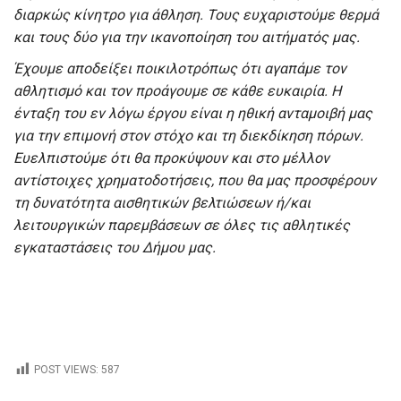
διαρκώς κίνητρο για άθληση. Τους ευχαριστούμε θερμά
και τους δύο για την ικανοποίηση του αιτήματός μας.
Έχουμε αποδείξει ποικιλοτρόπως ότι αγαπάμε τον
αθλητισμό και τον προάγουμε σε κάθε ευκαιρία. Η
ένταξη του εν λόγω έργου είναι η ηθική ανταμοιβή μας
για την επιμονή στον στόχο και τη διεκδίκηση πόρων.
Ευελπιστούμε ότι θα προκύψουν και στο μέλλον
αντίστοιχες χρηματοδοτήσεις, που θα μας προσφέρουν
τη δυνατότητα αισθητικών βελτιώσεων ή/και
λειτουργικών παρεμβάσεων σε όλες τις αθλητικές
εγκαταστάσεις του Δήμου μας.
POST VIEWS:
587