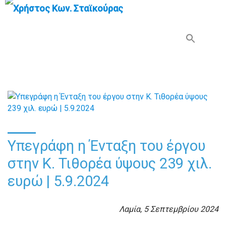
Search Button
Search
for:
Υπεγράφη η Ένταξη του έργου
στην Κ. Τιθορέα ύψους 239 χιλ.
ευρώ | 5.9.2024
Λαμία, 5 Σεπτεμβρίου 2024