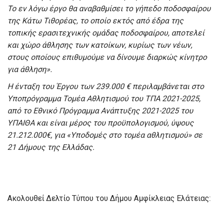
Το εν λόγω έργο θα αναβαθμίσει το γήπεδο ποδοσφαίρου
της Κάτω Τιθορέας, το οποίο εκτός από έδρα της
τοπικής ερασιτεχνικής ομάδας ποδοσφαίρου, αποτελεί
και χώρο άθλησης των κατοίκων, κυρίως των νέων,
στους οποίους επιθυμούμε να δίνουμε διαρκώς κίνητρο
για άθληση».
Η ένταξη του Έργου των 239.000 € περιλαμβάνεται στο
Υποπρόγραμμα Τομέα Αθλητισμού του ΤΠΑ 2021-2025,
από το Εθνικό Πρόγραμμα Ανάπτυξης 2021-2025 του
ΥΠΑΙΘΑ και είναι μέρος του προϋπολογισμού, ύψους
21.212.000€, για «Υποδομές στο τομέα αθλητισμού» σε
21 Δήμους της Ελλάδας.
Ακολουθεί Δελτίο Τύπου του Δήμου Αμφίκλειας Ελάτειας: