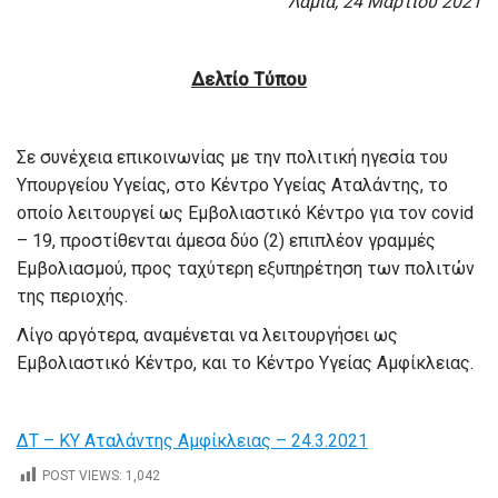
Λαμία, 24 Μαρτίου 2021
Δελτίο Τύπου
Σε συνέχεια επικοινωνίας με την πολιτική ηγεσία του
Υπουργείου Υγείας, στο Κέντρο Υγείας Αταλάντης, το
οποίο λειτουργεί ως Εμβολιαστικό Κέντρο για τον covid
– 19, προστίθενται άμεσα δύο (2) επιπλέον γραμμές
Εμβολιασμού, προς ταχύτερη εξυπηρέτηση των πολιτών
της περιοχής.
Λίγο αργότερα, αναμένεται να λειτουργήσει ως
Εμβολιαστικό Κέντρο, και το Κέντρο Υγείας Αμφίκλειας.
ΔΤ – ΚΥ Αταλάντης Αμφίκλειας – 24.3.2021
POST VIEWS:
1,042