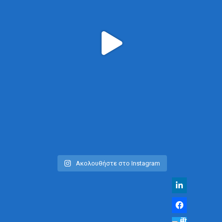
Ακολουθήστε στο Instagram