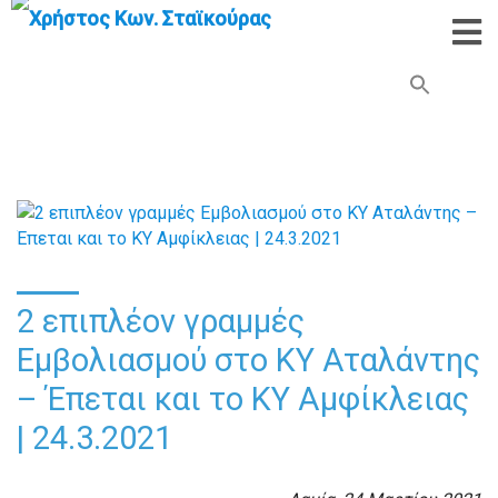
Search Button
Search
for:
2 επιπλέον γραμμές
Εμβολιασμού στο ΚΥ Αταλάντης
– Έπεται και το ΚΥ Αμφίκλειας
| 24.3.2021