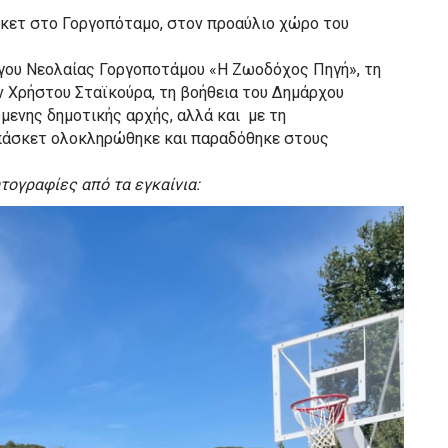
άσκετ στο Γοργοπόταμο, στον προαύλιο χώρο του
γου Νεολαίας Γοργοποτάμου «Η Ζωοδόχος Πηγή», τη
Χρήστου Σταϊκούρα, τη βοήθεια του Δημάρχου
ενης δημοτικής αρχής, αλλά και με τη
πάσκετ ολοκληρώθηκε και παραδόθηκε στους
τογραφίες από τα εγκαίνια: