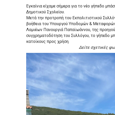
Εγκαίνια είχαμε σήμερα για το νέο γήπεδο μπ
Δημοτικού Σχολείου.
Μετά την προτροπή του Εκπολιτιστικού Συλλό
βοήθεια του Υπουργού Υποδομών & Μεταφορών 
Λαμιέων Πανουργιά Παπαϊωάννου, της προηγούμ
συγχρηματοδότηση του Συλλόγου, το γήπεδο μ
κατοίκους προς χρήση.
Δείτε σχετικές φω