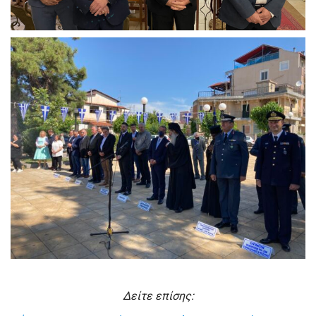
Δείτε επίσης: