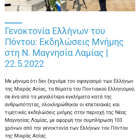
Γενοκτονία Ελλήνων του
Πόντου: Εκδηλώσεις Μνήμης
στη Ν. Μαγνησία Λαμίας |
22.5.2022
Με μήνυμα ότι δεν ξεχνάμε τον σφαγιασμό των Ελλήνων
της Μικράς Ασίας, τα θύματα του Ποντιακού Ελληνισμού,
σε ένα από τα μεγαλύτερα εγκλήματα κατά της
ανθρωπότητας, ολοκληρώθηκαν οι επετειακές και
τιμητικές εκδηλώσεις μνήμης στην περιοχή της Νέας
Μαγνησίας Λαμίας, με αφορμή την συμπλήρωση 103
χρόνων από την γενοκτονία των Ελλήνων του Πόντου
της Μικράς Ασίας.