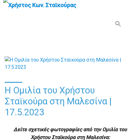
Search Button
Search
for:
Η Ομιλία του Χρήστου
Σταϊκούρα στη Μαλεσίνα |
17.5.2023
Δείτε σχετικές φωτογραφίες από την Ομιλία του
Χρήστου Σταϊκούρα στη Μαλεσίνα: