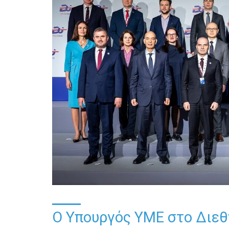
Ο Υπουργός ΥΜΕ στο Διεθν