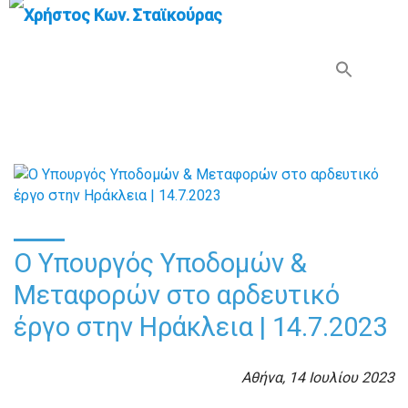
Search Button
Search
for:
Ο Υπουργός Υποδομών &
Μεταφορών στο αρδευτικό
έργο στην Ηράκλεια | 14.7.2023
Αθήνα, 14 Ιουλίου 2023