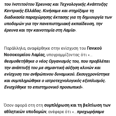
του Ινστιτούτου Έρευνας και Τεχνολογικής Ανάπτυξης
Κεντρικής Ελλάδας. Κινήσαμε και στηρίξαμε τη
διαδικασία παραχώρησης έκτασης για τη δημιουργία των
υποδομών για την πανεπιστημιακή εκπαίδευση, την
έρευνα και την καινοτομία στη Λαμία
».
Παράλληλα, αναφέρθηκε στην ενίσχυση του
Γενικού
Νοσοκομείου Λαμίας
, υπογραμμίζοντας ότι «…
θεσμοθετήθηκε ο νέος Οργανισμός του, που προβλέπει
την ανάπτυξή του με σημαντική αύξηση κλινών και
ενίσχυση του ανθρώπινου δυναμικού. Εκσυγχρονίστηκε
και συμπληρώθηκε ο ιατροτεχνολογικός εξοπλισμός.
Ενισχύθηκε το επιστημονικό προσωπικό
».
Όσον αφορά στη στη
συμπλήρωση και τη βελτίωση των
αθλητικών υποδομών
, ανέφερε ότι «…
προχωρήσαμε