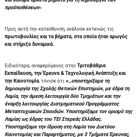
προϋποθέσεων
».
Προς αυτή την κατεύθυνση, ανέλυσε εκτενώς τις
πρωτοβουλίες και τα βήματα, στα οποία ήταν αρωγός
και στήριξε δυναμικά.
Ειδικότερα, αναφερόμενος στην
Τριτοβάθμια
Εκπαίδευση, την Έρευνα & Τεχνολογική Ανάπτυξη και
την Καινοτομία
, τόνισε ότι
«…υποστηρίξαμε τη
δημιουργία της Σχολής Θετικών Επιστημών, με έδρα τη
Λαμία, την άμεση λειτουργία δύο Τμημάτων και την
έναρξη λειτουργίας Διατμηματικού Προγράμματος
Μεταπτυχιακών Σπουδών. Υποστηρίξαμε τον ορισμό της
Λαμίας ως έδρας του ΤΕΙ Στερεάς Ελλάδας.
Υποστηρίξαμε την ίδρυση στη Λαμία του Δικτύου
Καινοτομίας και Παραρτήματος, με 3 Τμήματα Έρευνας,