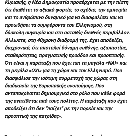
Κυριακής, η Νέα Δημοκρατία προσέρχεται με την πίστη
ότι διαθέτει το αξιακό φορτίο, το σχέδιο, την εμπειρία
και το ανθρώπινο δυναμικό για να διασφαλίσει και να
προωθήσει τα συμφέροντα του Ελληνισμού, στη
δύσκολη συγκυρία και στο ασταθές διεθνές περιβάλλον.
Άλλωστε, στη 40χρονη διαδρομή της, έχει αποδείξει,
διαχρονικά, ότι αποτελεί δύναμη ευθύνης, αξιοπιστίας,
σταθερότητας, πραγματικής προόδου και προοπτικής.
Ότι είναι η παράταξη που έχει πει τα μεγάλα «ΝΑΙ» και
τα μεγάλα «ΟΧΙ» για τη χώρα και τον Ελληνισμό. Που
διασφάλισε την ισότιμη συμμετοχή της χώρας στη
διαδικασία της Ευρωπαϊκής ενοποίησης. Που
ανταποκρίνεται δημιουργικά στο ρόλο που κάθε φορά
της ανατίθεται από τους πολίτες. Η παράταξη που έχει
αποδείξει ότι δεν “παίζει” με την πορεία και την
προοπτική της πατρίδας
».