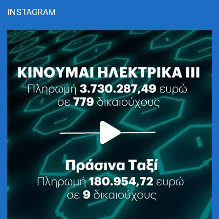
INSTAGRAM