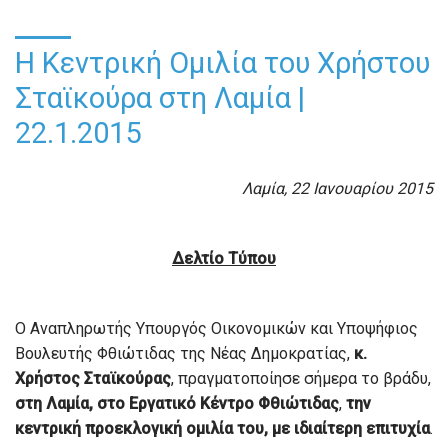
Η Κεντρική Ομιλία του Χρήστου
Σταϊκούρα στη Λαμία |
22.1.2015
Λαμία, 22 Ιανουαρίου 2015
Δελτίο Τύπου
Ο Αναπληρωτής Υπουργός Οικονομικών και Υποψήφιος
Βουλευτής Φθιώτιδας της Νέας Δημοκρατίας,
κ.
Χρήστος Σταϊκούρας
, πραγματοποίησε σήμερα το βράδυ,
στη Λαμία, στο
Εργατικό Κέντρο Φθιώτιδας
,
την
κεντρική προεκλογική ομιλία του, με ιδιαίτερη επιτυχία
.