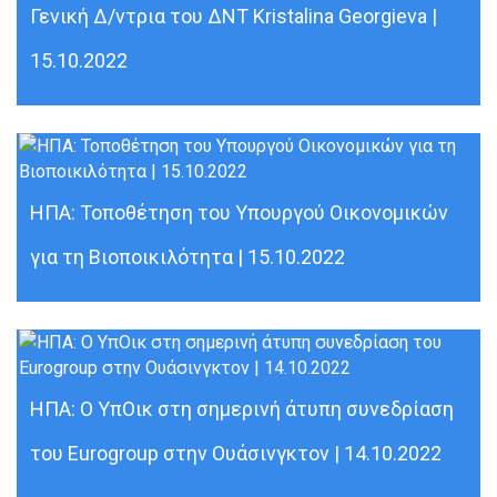
Γενική Δ/ντρια του ΔΝΤ Kristalina Georgieva |
15.10.2022
ΗΠΑ: Τοποθέτηση του Υπουργού Οικονομικών
για τη Βιοποικιλότητα | 15.10.2022
ΗΠΑ: Ο ΥπΟικ στη σημερινή άτυπη συνεδρίαση
του Eurogroup στην Ουάσινγκτον | 14.10.2022