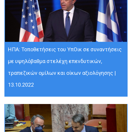
ΗΠΑ: Τοποθετήσεις του ΥπΟικ σε συναντήσεις
με υψηλόβαθμα στελέχη επενδυτικών,
τραπεζικών ομίλων και οίκων αξιολόγησης |
13.10.2022