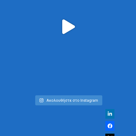
Ακολουθήστε στο Instagram