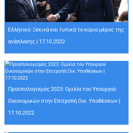
Ελληνικό: Ξεκινά και τυπικά το κύριο μέρος της
ανάπλασης | 17.10.2022
Προϋπολογισμός 2023: Ομιλία του Υπουργού
Οικονομικών στην Επιτροπή Οικ. Υποθέσεων |
17.10.2022