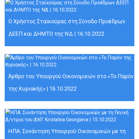
Ο Χρήστος Σταϊκούρας στη Σύνοδο Προέδρων
ΔΕΕΠ και ΔΗΜΤΟ της ΝΔ | 16.10.2022
Άρθρο του Υπουργού Οικονομικών στο «Το Παρόν
της Κυριακής» | 16.10.2022
ΗΠΑ: Συνάντηση Υπουργού Οικονομικών με τη