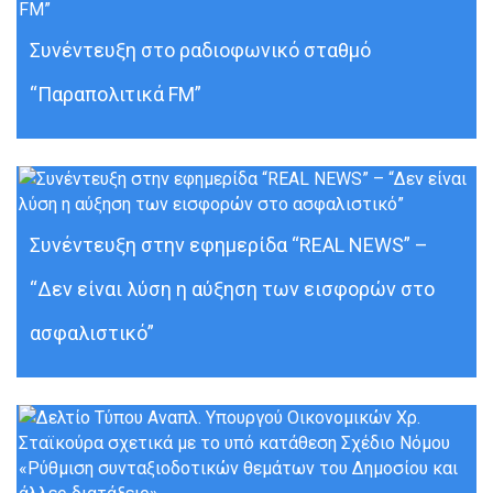
Συνέντευξη στο ραδιοφωνικό σταθμό
“Παραπολιτικά FM”
Συνέντευξη στην εφημερίδα “REAL NEWS” –
“Δεν είναι λύση η αύξηση των εισφορών στο
ασφαλιστικό”